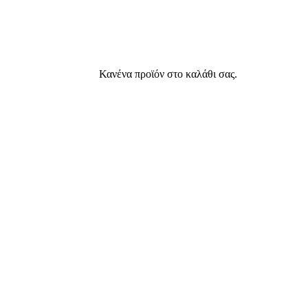
Κανένα προϊόν στο καλάθι σας.