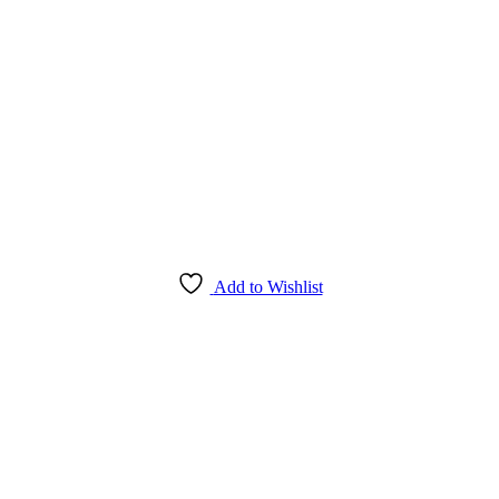
Add to Wishlist