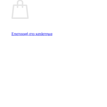
Επιστροφή στο κατάστημα