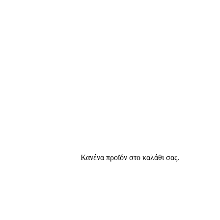
Κανένα προϊόν στο καλάθι σας.