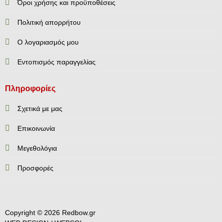
Όροι χρήσης και προϋποθέσεις
Πολιτική απορρήτου
Ο λογαριασμός μου
Εντοπισμός παραγγελίας
Πληροφορίες
Σχετικά με μας
Επικοινωνία
Mεγεθολόγια
Προσφορές
Copyright © 2026 Redbow.gr