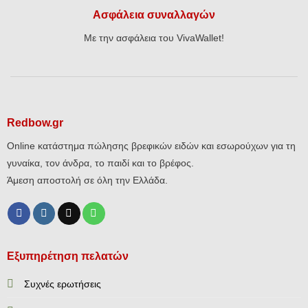
Ασφάλεια συναλλαγών
Με την ασφάλεια του VivaWallet!
Redbow.gr
Online κατάστημα πώλησης βρεφικών ειδών και εσωρούχων για τη
γυναίκα, τον άνδρα, το παιδί και το βρέφος.
Άμεση αποστολή σε όλη την Ελλάδα.
Εξυπηρέτηση πελατών
Συχνές ερωτήσεις