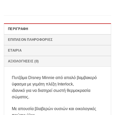
ΠΕΡΙΓΡΑΦΉ
ΕΠΙΠΛΈΟΝ ΠΛΗΡΟΦΟΡΊΕΣ
ΕΤΑΙΡΊΑ
ΑΞΙΟΛΟΓΉΣΕΙΣ (0)
Πυτζάμα Disney Minnie από απαλό βαμβακερό
ύφασμα με γεμάτη πλέξη Interlock,
ιδανικό για να διατηρεί σωστή θερμοκρασία
σώματος.
Με απουσία βλαβερών ουσιών και οικολογικές