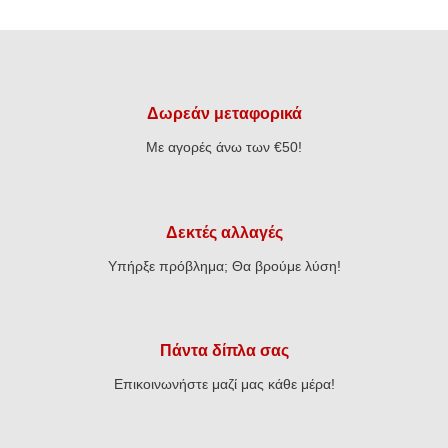
Δωρεάν μεταφορικά
Με αγορές άνω των €50!
Δεκτές αλλαγές
Υπήρξε πρόβλημα; Θα βρούμε λύση!
Πάντα δίπλα σας
Επικοινωνήστε μαζί μας κάθε μέρα!