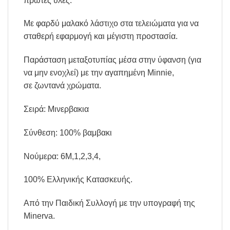
πρώτες ύλες.
Με φαρδύ μαλακό λάστιχο στα τελειώματα για να
σταθερή εφαρμογή και μέγιστη προστασία.
Παράσταση μεταξοτυπίας μέσα στην ύφανση (για
να μην ενοχλεί) με την αγαπημένη Minnie,
σε ζωντανά χρώματα.
Σειρά: Μινερβακια
Σύνθεση: 100% βαμβακι
Νούμερα: 6Μ,1,2,3,4,
100% Ελληνικής Κατασκευής.
Από την Παιδική Συλλογή με την υπογραφή της
Minerva.