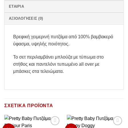
ΕΤΑΙΡΊΑ
ΑΞΙΟΛΟΓΉΣΕΙΣ (0)
Βρεφική χειμερινή πυτζάμα από 100% βαμβακερό
ύφασμα, υψηλής ποιότητος.
Το σετ περιλαμβάνει μπλούζα με τύπωμα στο
στήθος και παντελόνι τυπωμένο all over με
μπάσκες στα τελειώματα.
ΣΧΕΤΙΚΆ ΠΡΟΪΌΝΤΑ