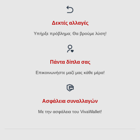
Δεκτές αλλαγές
Υπήρξε πρόβλημα; Θα βρούμε λύση!
Πάντα δίπλα σας
Επικοινωνήστε μαζί μας κάθε μέρα!
Ασφάλεια συναλλαγών
Με την ασφάλεια του VivaWallet!