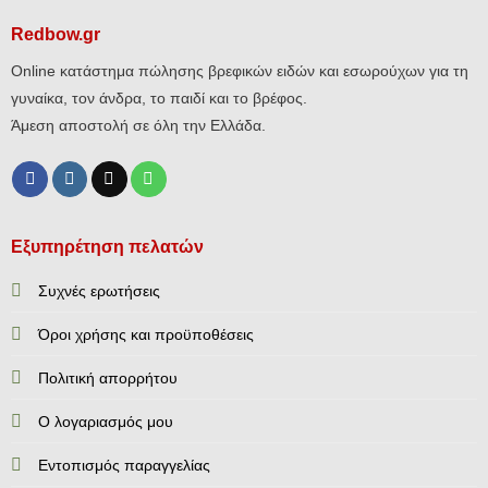
Redbow.gr
Online κατάστημα πώλησης βρεφικών ειδών και εσωρούχων για τη
γυναίκα, τον άνδρα, το παιδί και το βρέφος.
Άμεση αποστολή σε όλη την Ελλάδα.
Εξυπηρέτηση πελατών
Συχνές ερωτήσεις
Όροι χρήσης και προϋποθέσεις
Πολιτική απορρήτου
Ο λογαριασμός μου
Εντοπισμός παραγγελίας