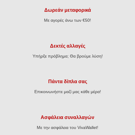
Δωρεάν μεταφορικά
Με αγορές άνω των €50!
Δεκτές αλλαγές
Υπήρξε πρόβλημα; Θα βρούμε λύση!
Πάντα δίπλα σας
Επικοινωνήστε μαζί μας κάθε μέρα!
Ασφάλεια συναλλαγών
Με την ασφάλεια του VivaWallet!