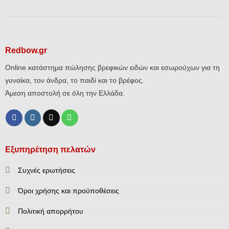
Redbow.gr
Online κατάστημα πώλησης βρεφικών ειδών και εσωρούχων για τη
γυναίκα, τον άνδρα, το παιδί και το βρέφος.
Άμεση αποστολή σε όλη την Ελλάδα.
Εξυπηρέτηση πελατών
Συχνές ερωτήσεις
Όροι χρήσης και προϋποθέσεις
Πολιτική απορρήτου