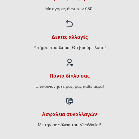
Με αγορές άνω των €50!
Δεκτές αλλαγές
Υπήρξε πρόβλημα; Θα βρούμε λύση!
Πάντα δίπλα σας
Επικοινωνήστε μαζί μας κάθε μέρα!
Ασφάλεια συναλλαγών
Με την ασφάλεια του VivaWallet!