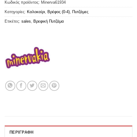
Κωδικός προϊόντος:
Minerva61934
Κατηγορίες:
Καλοκαίρι
,
Βρέφος (0-4)
,
Πυτζάμες
Ετικέτες:
sales
,
Βρεφική Πυτζάμα
ΠΕΡΙΓΡΑΦΉ