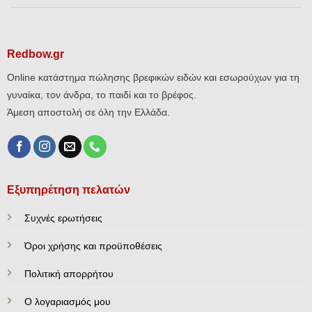
Redbow.gr
Online κατάστημα πώλησης βρεφικών ειδών και εσωρούχων για τη
γυναίκα, τον άνδρα, το παιδί και το βρέφος.
Άμεση αποστολή σε όλη την Ελλάδα.
Εξυπηρέτηση πελατών
Συχνές ερωτήσεις
Όροι χρήσης και προϋποθέσεις
Πολιτική απορρήτου
Ο λογαριασμός μου