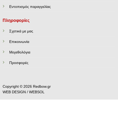
Εντοπισμός παραγγελίας
Πληροφορίες
Σχετικά με μας
Επικοινωνία
Mεγεθολόγια
Προσφορές
Copyright © 2026 Redbow.gr
WEB DESIGN /
WEBSOL