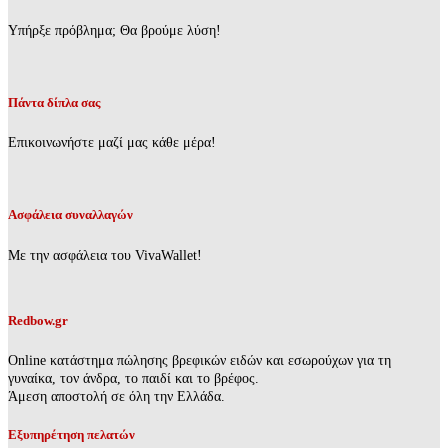
Υπήρξε πρόβλημα; Θα βρούμε λύση!
Πάντα δίπλα σας
Επικοινωνήστε μαζί μας κάθε μέρα!
Ασφάλεια συναλλαγών
Με την ασφάλεια του VivaWallet!
Redbow.gr
Online κατάστημα πώλησης βρεφικών ειδών και εσωρούχων για τη
γυναίκα, τον άνδρα, το παιδί και το βρέφος.
Άμεση αποστολή σε όλη την Ελλάδα.
Εξυπηρέτηση πελατών