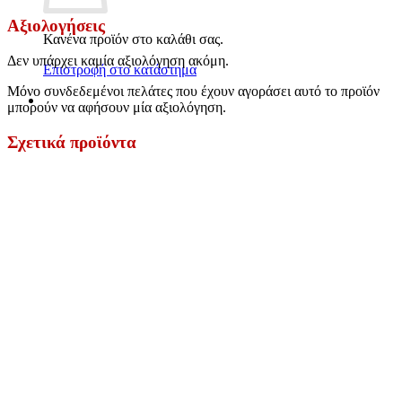
Αξιολογήσεις
Κανένα προϊόν στο καλάθι σας.
Δεν υπάρχει καμία αξιολόγηση ακόμη.
Επιστροφή στο κατάστημα
Μόνο συνδεδεμένοι πελάτες που έχουν αγοράσει αυτό το προϊόν
μπορούν να αφήσουν μία αξιολόγηση.
Σχετικά προϊόντα