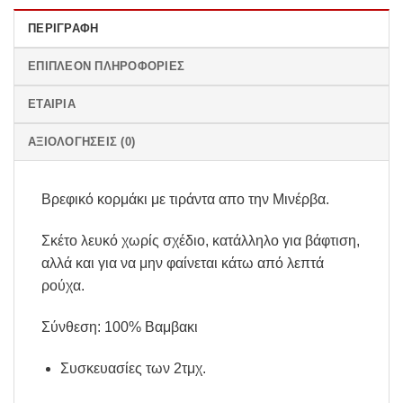
ΠΕΡΙΓΡΑΦΉ
ΕΠΙΠΛΈΟΝ ΠΛΗΡΟΦΟΡΊΕΣ
ΕΤΑΙΡΊΑ
ΑΞΙΟΛΟΓΉΣΕΙΣ (0)
Βρεφικό κορμάκι με τιράντα απο την Μινέρβα.
Σκέτο λευκό χωρίς σχέδιο, κατάλληλο για βάφτιση,
αλλά και για να μην φαίνεται κάτω από λεπτά
ρούχα.
Σύνθεση: 100% Βαμβακι
Συσκευασίες των 2τμχ.