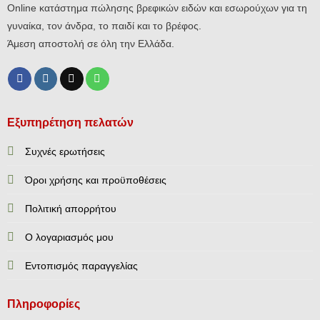
Online κατάστημα πώλησης βρεφικών ειδών και εσωρούχων για τη
γυναίκα, τον άνδρα, το παιδί και το βρέφος.
Άμεση αποστολή σε όλη την Ελλάδα.
Εξυπηρέτηση πελατών
Συχνές ερωτήσεις
Όροι χρήσης και προϋποθέσεις
Πολιτική απορρήτου
Ο λογαριασμός μου
Εντοπισμός παραγγελίας
Πληροφορίες