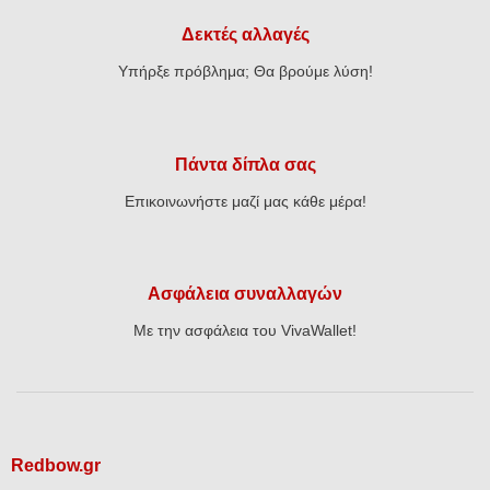
Δεκτές αλλαγές
Υπήρξε πρόβλημα; Θα βρούμε λύση!
Πάντα δίπλα σας
Επικοινωνήστε μαζί μας κάθε μέρα!
Ασφάλεια συναλλαγών
Με την ασφάλεια του VivaWallet!
Redbow.gr