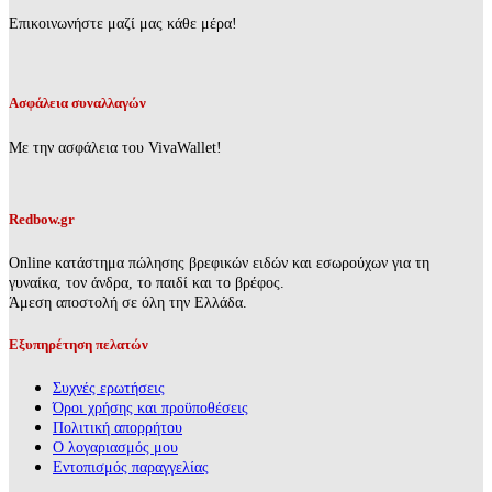
Επικοινωνήστε μαζί μας κάθε μέρα!
Ασφάλεια συναλλαγών
Με την ασφάλεια του VivaWallet!
Redbow.gr
Online κατάστημα πώλησης βρεφικών ειδών και εσωρούχων για τη
γυναίκα, τον άνδρα, το παιδί και το βρέφος.
Άμεση αποστολή σε όλη την Ελλάδα.
Εξυπηρέτηση πελατών
Συχνές ερωτήσεις
Όροι χρήσης και προϋποθέσεις
Πολιτική απορρήτου
Ο λογαριασμός μου
Εντοπισμός παραγγελίας