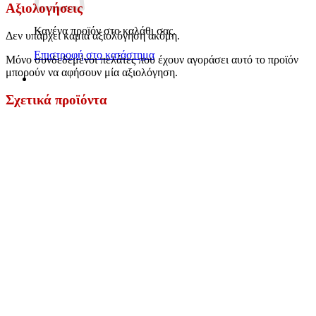
Αξιολογήσεις
Κανένα προϊόν στο καλάθι σας.
Δεν υπάρχει καμία αξιολόγηση ακόμη.
Επιστροφή στο κατάστημα
Μόνο συνδεδεμένοι πελάτες που έχουν αγοράσει αυτό το προϊόν
μπορούν να αφήσουν μία αξιολόγηση.
Σχετικά προϊόντα