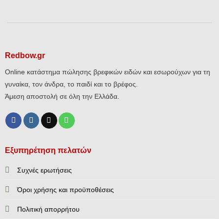
Redbow.gr
Online κατάστημα πώλησης βρεφικών ειδών και εσωρούχων για τη
γυναίκα, τον άνδρα, το παιδί και το βρέφος.
Άμεση αποστολή σε όλη την Ελλάδα.
Εξυπηρέτηση πελατών
Συχνές ερωτήσεις
Όροι χρήσης και προϋποθέσεις
Πολιτική απορρήτου