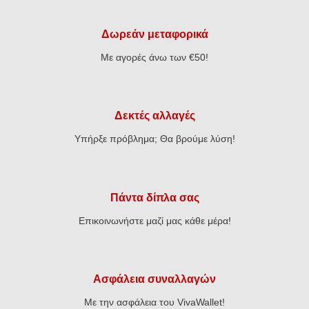
Δωρεάν μεταφορικά
Με αγορές άνω των €50!
Δεκτές αλλαγές
Υπήρξε πρόβλημα; Θα βρούμε λύση!
Πάντα δίπλα σας
Επικοινωνήστε μαζί μας κάθε μέρα!
Ασφάλεια συναλλαγών
Με την ασφάλεια του VivaWallet!