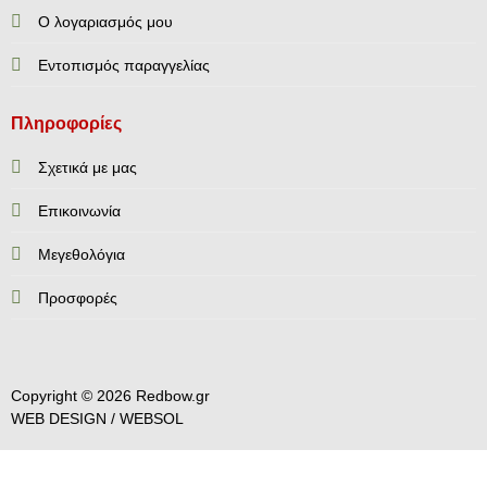
Ο λογαριασμός μου
Εντοπισμός παραγγελίας
Πληροφορίες
Σχετικά με μας
Επικοινωνία
Mεγεθολόγια
Προσφορές
Copyright © 2026 Redbow.gr
WEB DESIGN /
WEBSOL