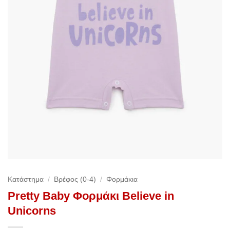
Κατάστημα
/
Βρέφος (0-4)
/
Φορμάκια
Pretty Baby Φορμάκι Believe in
Unicorns