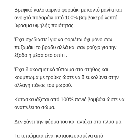
Βρεφικό καλοκαιρινό φορμάκι με κοντό μανίκι και
ανοιχτό ποδαράκι από 100% βαμβακερό λεπτό
ύφασμα υψηλής ποιότητας.
Έχει σχεδιαστεί για να φοριέται όχι μόνο σαν
πυζαμάκι το βράδυ αλλά και σαν ρούχο για την
έξοδο ή μέσα στο σπίτι .
Έχει διακοσμητικό τύπωμα στο στήθος και
κούμπωμα με τρούκς ώστε να διευκολύνει στην
αλλαγή πάνας του μωρού.
Κατασκευάζεται από 100% πενιέ βαμβάκι ώστε να
αναπνέει το σώμα.
Δεν χάνει την φόρμα του και αντέχει στο πλύσιμο.
Τα τυπώματα είναι κατασκευασμένα από