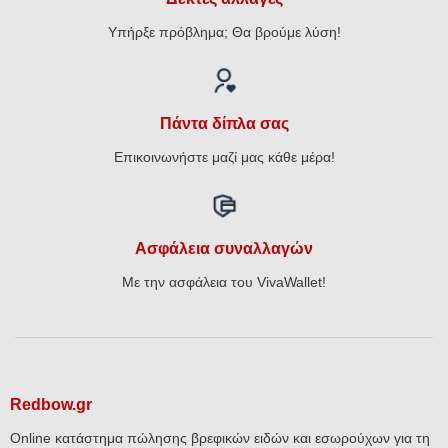
Υπήρξε πρόβλημα; Θα βρούμε λύση!
Πάντα δίπλα σας
Επικοινωνήστε μαζί μας κάθε μέρα!
Ασφάλεια συναλλαγών
Με την ασφάλεια του VivaWallet!
Redbow.gr
Online κατάστημα πώλησης βρεφικών ειδών και εσωρούχων για τη