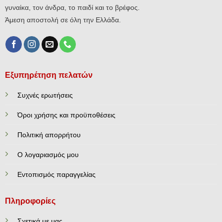
γυναίκα, τον άνδρα, το παιδί και το βρέφος.
Άμεση αποστολή σε όλη την Ελλάδα.
Εξυπηρέτηση πελατών
Συχνές ερωτήσεις
Όροι χρήσης και προϋποθέσεις
Πολιτική απορρήτου
Ο λογαριασμός μου
Εντοπισμός παραγγελίας
Πληροφορίες
Σχετικά με μας