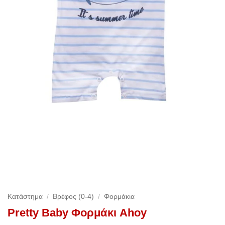
Κατάστημα
/
Βρέφος (0-4)
/
Φορμάκια
Pretty Baby Φορμάκι Ahoy