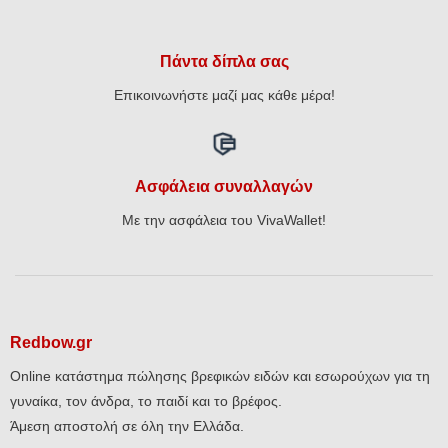
Πάντα δίπλα σας
Επικοινωνήστε μαζί μας κάθε μέρα!
Ασφάλεια συναλλαγών
Με την ασφάλεια του VivaWallet!
Redbow.gr
Online κατάστημα πώλησης βρεφικών ειδών και εσωρούχων για τη
γυναίκα, τον άνδρα, το παιδί και το βρέφος.
Άμεση αποστολή σε όλη την Ελλάδα.