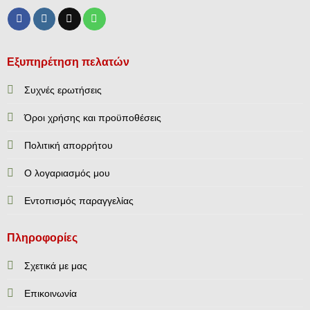
Εξυπηρέτηση πελατών
Συχνές ερωτήσεις
Όροι χρήσης και προϋποθέσεις
Πολιτική απορρήτου
Ο λογαριασμός μου
Εντοπισμός παραγγελίας
Πληροφορίες
Σχετικά με μας
Επικοινωνία