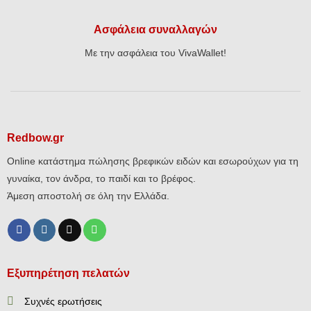
Ασφάλεια συναλλαγών
Με την ασφάλεια του VivaWallet!
Redbow.gr
Online κατάστημα πώλησης βρεφικών ειδών και εσωρούχων για τη
γυναίκα, τον άνδρα, το παιδί και το βρέφος.
Άμεση αποστολή σε όλη την Ελλάδα.
Εξυπηρέτηση πελατών
Συχνές ερωτήσεις