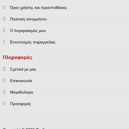
Όροι χρήσης και προϋποθέσεις
Πολιτική απορρήτου
Ο λογαριασμός μου
Εντοπισμός παραγγελίας
Πληροφορίες
Σχετικά με μας
Επικοινωνία
Mεγεθολόγια
Προσφορές