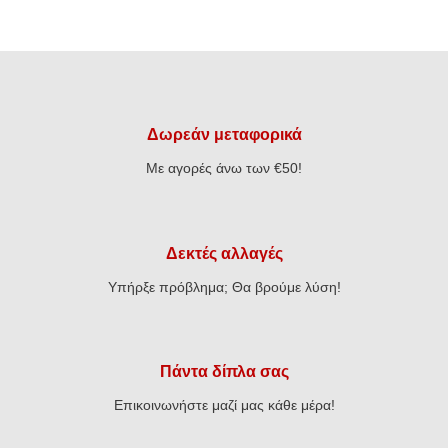
Δωρεάν μεταφορικά
Με αγορές άνω των €50!
Δεκτές αλλαγές
Υπήρξε πρόβλημα; Θα βρούμε λύση!
Πάντα δίπλα σας
Επικοινωνήστε μαζί μας κάθε μέρα!