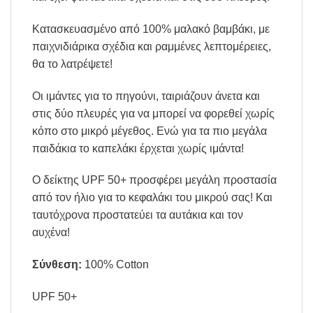
Κατασκευασμένο από 100% μαλακό βαμβάκι, με
παιχνιδιάρικα σχέδια και ραμμένες λεπτομέρειες,
θα το λατρέψετε!
Οι ιμάντες για το πηγούνι, ταιριάζουν άνετα και
στις δύο πλευρές για να μπορεί να φορεθεί χωρίς
κόπο στο μικρό μέγεθος. Ενώ για τα πιο μεγάλα
παιδάκια το καπελάκι έρχεται χωρίς ιμάντα!
Ο δείκτης UPF 50+ προσφέρει μεγάλη προστασία
από τον ήλιο για το κεφαλάκι του μικρού σας! Και
ταυτόχρονα προστατεύει τα αυτάκια και τον
αυχένα!
Σύνθεση:
100% Cotton
UPF 50+