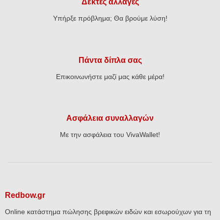
Δεκτές αλλαγές
Υπήρξε πρόβλημα; Θα βρούμε λύση!
Πάντα δίπλα σας
Επικοινωνήστε μαζί μας κάθε μέρα!
Ασφάλεια συναλλαγών
Με την ασφάλεια του VivaWallet!
Redbow.gr
Online κατάστημα πώλησης βρεφικών ειδών και εσωρούχων για τη