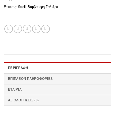
Ετικέτες:
Stroll
,
Βαμβακερή Σαλιάρα
ΠΕΡΙΓΡΑΦΉ
ΕΠΙΠΛΈΟΝ ΠΛΗΡΟΦΟΡΊΕΣ
ΕΤΑΙΡΊΑ
ΑΞΙΟΛΟΓΉΣΕΙΣ (0)