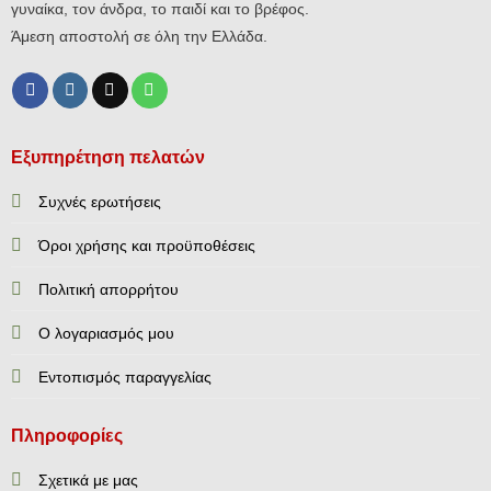
γυναίκα, τον άνδρα, το παιδί και το βρέφος.
Άμεση αποστολή σε όλη την Ελλάδα.
Εξυπηρέτηση πελατών
Συχνές ερωτήσεις
Όροι χρήσης και προϋποθέσεις
Πολιτική απορρήτου
Ο λογαριασμός μου
Εντοπισμός παραγγελίας
Πληροφορίες
Σχετικά με μας