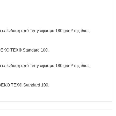
 επένδυση από Terry ύφασμα 180 gr/m² της ίδιας
, OEKO TEX® Standard 100.
 επένδυση από Terry ύφασμα 180 gr/m² της ίδιας
ό, OEKO TEX® Standard 100.