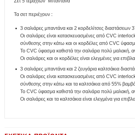
Σετ 5 τεμαχίων “Μπαντάνα”
Τα σετ περιέχουν :
3 σαλιάρες μπαντάνα και 2 κορδελίτσες διαστάσεων 3
Οι σαλιάρες είναι κατασκευασμένες από CVC interlo
σύνθεσης στην κάτω και οι κορδέλες από CVC ύφασμ
Το CVC ύφασμα καθιστά την σαλιάρα πολύ μαλακή, ανθ
Οι σαλιάρες και οι κορδέλες είναι ελεγμένες για επ
3 σαλιάρες μπαντάνα και 2 ζευγάρια καλτσάκια διαστ
Οι σαλιάρες είναι κατασκευασμένες από CVC interlo
σύνθεσης στην κάτω και τα καλτσάκια από 55% βαμβά
Το CVC ύφασμα καθιστά την σαλιάρα πολύ μαλακή, ανθ
Οι σαλιάρες και τα καλτσάκια είναι ελεγμένα για επ