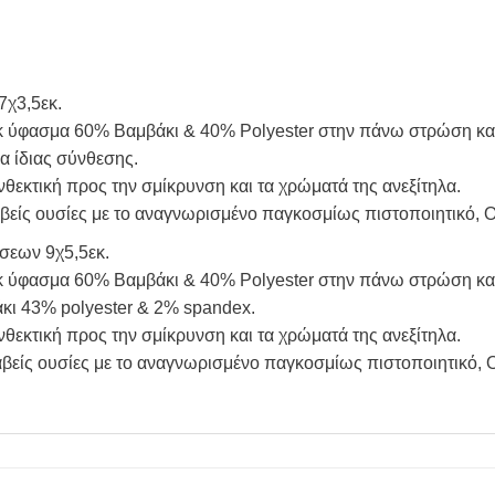
7χ3,5εκ.
ck ύφασμα 60% Βαμβάκι & 40% Polyester στην πάνω στρώση και
α ίδιας σύνθεσης.
εκτική προς την σμίκρυνση και τα χρώματά της ανεξίτηλα.
ιβλαβείς ουσίες με το αναγνωρισμένο παγκοσμίως πιστοποιητικό
άσεων 9χ5,5εκ.
ck ύφασμα 60% Βαμβάκι & 40% Polyester στην πάνω στρώση και
κι 43% polyester & 2% spandex.
εκτική προς την σμίκρυνση και τα χρώματά της ανεξίτηλα.
ιβλαβείς ουσίες με το αναγνωρισμένο παγκοσμίως πιστοποιητικ