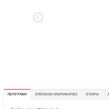
ΠΕΡΙΓΡΑΦΉ
ΕΠΙΠΛΈΟΝ ΠΛΗΡΟΦΟΡΊΕΣ
ΕΤΑΙΡΊΑ