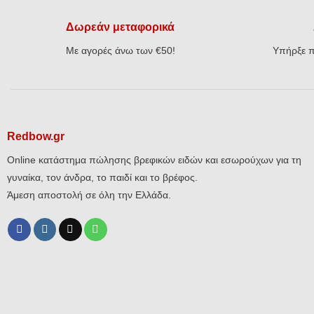
Δωρεάν μεταφορικά
Με αγορές άνω των €50!
Υπήρξε π
Redbow.gr
Online κατάστημα πώλησης βρεφικών ειδών και εσωρούχων για τη
γυναίκα, τον άνδρα, το παιδί και το βρέφος.
Άμεση αποστολή σε όλη την Ελλάδα.