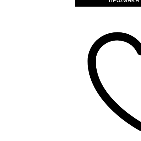
ΠΡΟΣΘΉΚΗ 