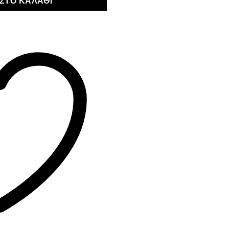
ΣΤΟ ΚΑΛΆΘΙ