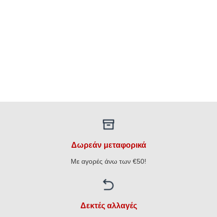
Δωρεάν μεταφορικά
Με αγορές άνω των €50!
Δεκτές αλλαγές