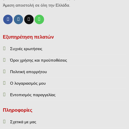
Άμεση αποστολή σε όλη την Ελλάδα.
Εξυπηρέτηση πελατών
Συχνές ερωτήσεις
Όροι χρήσης και προϋποθέσεις
Πολιτική απορρήτου
Ο λογαριασμός μου
Εντοπισμός παραγγελίας
Πληροφορίες
Σχετικά με μας