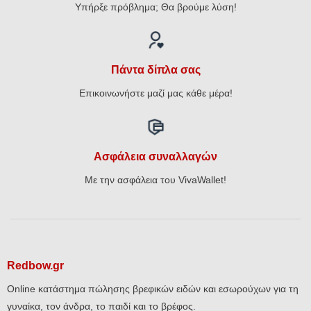
Υπήρξε πρόβλημα; Θα βρούμε λύση!
Πάντα δίπλα σας
Επικοινωνήστε μαζί μας κάθε μέρα!
Ασφάλεια συναλλαγών
Με την ασφάλεια του VivaWallet!
Redbow.gr
Online κατάστημα πώλησης βρεφικών ειδών και εσωρούχων για τη
γυναίκα, τον άνδρα, το παιδί και το βρέφος.