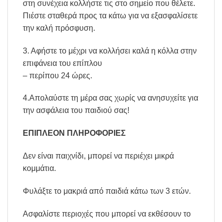
στη συνέχεια κολλήστε τις στο σημείο που θέλετε.
Πιέστε σταθερά προς τα κάτω για να εξασφαλίσετε
την καλή πρόσφυση.
3. Αφήστε το μέχρι να κολλήσει καλά η κόλλα στην
επιφάνεια του επίπλου
– περίπου 24 ώρες.
4.Απολαύστε τη μέρα σας χωρίς να ανησυχείτε για
την ασφάλεια του παιδιού σας!
ΕΠΙΠΛΕΟΝ ΠΛΗΡΟΦΟΡΙΕΣ
Δεν είναι παιχνίδι, μπορεί να περιέχει μικρά
κομμάτια.
Φυλάξτε το μακριά από παιδιά κάτω των 3 ετών.
Ασφαλίστε περιοχές που μπορεί να εκθέσουν το