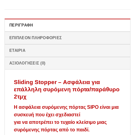
ΠΕΡΙΓΡΑΦΉ
ΕΠΙΠΛΈΟΝ ΠΛΗΡΟΦΟΡΊΕΣ
ΕΤΑΙΡΊΑ
ΑΞΙΟΛΟΓΉΣΕΙΣ (0)
Sliding Stopper – Ασφάλεια για
επάλληλη συρόμενη πόρτα/παράθυρο
2τμχ
Η ασφάλεια συρόμενης πόρτας SIPO είναι μια
συσκευή που έχει σχεδιαστεί
για να αποτρέπει το τυχαίο κλείσιμο μιας
συρόμενης πόρτας από το παιδί.