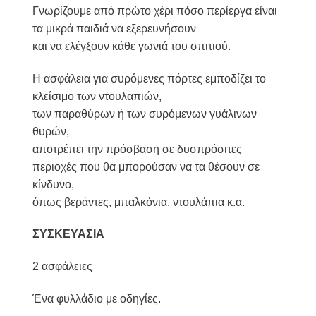
Γνωρίζουμε από πρώτο χέρι πόσο περίεργα είναι
τα μικρά παιδιά να εξερευνήσουν
και να ελέγξουν κάθε γωνιά του σπιτιού.
Η ασφάλεια για συρόμενες πόρτες εμποδίζει το
κλείσιμο των ντουλαπιών,
των παραθύρων ή των συρόμενων γυάλινων
θυρών,
αποτρέπει την πρόσβαση σε δυσπρόσιτες
περιοχές που θα μπορούσαν να τα θέσουν σε
κίνδυνο,
όπως βεράντες, μπαλκόνια, ντουλάπια κ.α.
ΣΥΣΚΕΥΑΣΙΑ
2 ασφάλειες
Ένα φυλλάδιο με οδηγίες.