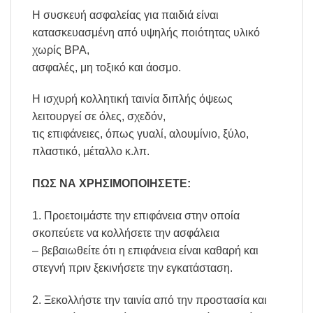
Η συσκευή ασφαλείας για παιδιά είναι
κατασκευασμένη από υψηλής ποιότητας υλικό
χωρίς BPA,
ασφαλές, μη τοξικό και άοσμο.
Η ισχυρή κολλητική ταινία διπλής όψεως
λειτουργεί σε όλες, σχεδόν,
τις επιφάνειες, όπως γυαλί, αλουμίνιο, ξύλο,
πλαστικό, μέταλλο κ.λπ.
ΠΩΣ ΝΑ ΧΡΗΣΙΜΟΠΟΙΗΣΕΤΕ:
1. Προετοιμάστε την επιφάνεια στην οποία
σκοπεύετε να κολλήσετε την ασφάλεια
– βεβαιωθείτε ότι η επιφάνεια είναι καθαρή και
στεγνή πριν ξεκινήσετε την εγκατάσταση.
2. Ξεκολλήστε την ταινία από την προστασία και