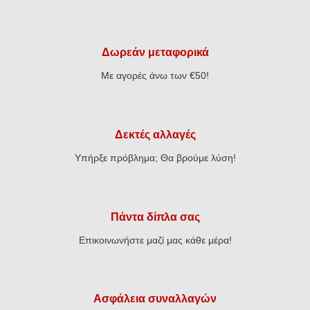
Δωρεάν μεταφορικά
Με αγορές άνω των €50!
Δεκτές αλλαγές
Υπήρξε πρόβλημα; Θα βρούμε λύση!
Πάντα δίπλα σας
Επικοινωνήστε μαζί μας κάθε μέρα!
Ασφάλεια συναλλαγών