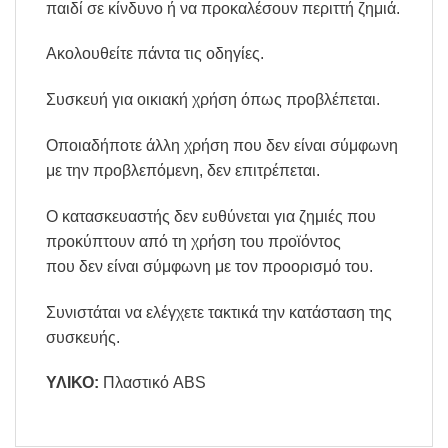
παιδί σε κίνδυνο ή να προκαλέσουν περιττή ζημιά.
Ακολουθείτε πάντα τις οδηγίες.
Συσκευή για οικιακή χρήση όπως προβλέπεται.
Οποιαδήποτε άλλη χρήση που δεν είναι σύμφωνη
με την προβλεπόμενη, δεν επιτρέπεται.
Ο κατασκευαστής δεν ευθύνεται για ζημιές που
προκύπτουν από τη χρήση του προϊόντος
που δεν είναι σύμφωνη με τον προορισμό του.
Συνιστάται να ελέγχετε τακτικά την κατάσταση της
συσκευής.
ΥΛΙΚΟ:
Πλαστικό ABS