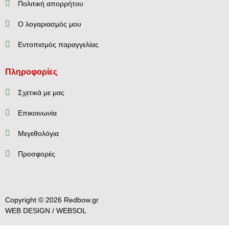
Πολιτική απορρήτου
Ο λογαριασμός μου
Εντοπισμός παραγγελίας
Πληροφορίες
Σχετικά με μας
Επικοινωνία
Mεγεθολόγια
Προσφορές
Copyright © 2026 Redbow.gr
WEB DESIGN /
WEBSOL