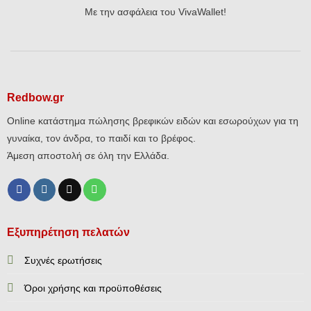
Με την ασφάλεια του VivaWallet!
Redbow.gr
Online κατάστημα πώλησης βρεφικών ειδών και εσωρούχων για τη
γυναίκα, τον άνδρα, το παιδί και το βρέφος.
Άμεση αποστολή σε όλη την Ελλάδα.
Εξυπηρέτηση πελατών
Συχνές ερωτήσεις
Όροι χρήσης και προϋποθέσεις