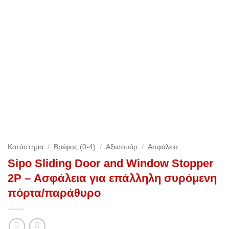
Κατάστημα
/
Βρέφος (0-4)
/
Αξεσουάρ
/
Ασφάλεια
Sipo Sliding Door and Window Stopper
2P – Ασφάλεια για επάλληλη συρόμενη
πόρτα/παράθυρο