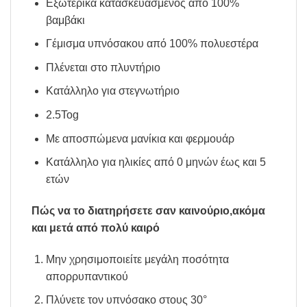
Εξωτερικά κατασκευασμένος από 100%
βαμβάκι
Γέμισμα υπνόσακου από 100% πολυεστέρα
Πλένεται στο πλυντήριο
Κατάλληλο για στεγνωτήριο
2.5Tog
Με αποσπώμενα μανίκια και φερμουάρ
Κατάλληλο για ηλικίες από 0 μηνών έως και 5
ετών
Πώς να το διατηρήσετε σαν καινούριο,ακόμα
και μετά από πολύ καιρό
Μην χρησιμοποιείτε μεγάλη ποσότητα
απορρυπαντικού
Πλύνετε τον υπνόσακο στους 30°