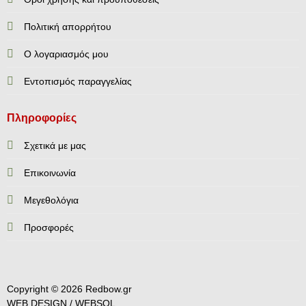
Πολιτική απορρήτου
Ο λογαριασμός μου
Εντοπισμός παραγγελίας
Πληροφορίες
Σχετικά με μας
Επικοινωνία
Mεγεθολόγια
Προσφορές
Copyright © 2026 Redbow.gr
WEB DESIGN /
WEBSOL