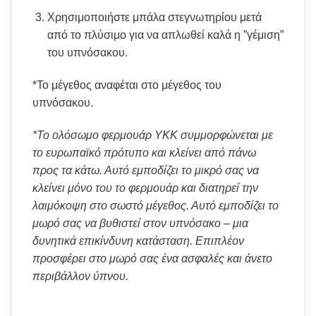
Χρησιμοποιήστε μπάλα στεγνωτηρίου μετά
από το πλύσιμο για να απλωθεί καλά η ”γέμιση”
του υπνόσακου.
*Το μέγεθος αναφέται στο μέγεθος του
υπνόσακου.
*Το ολόσωμο φερμουάρ YKK συμμορφώνεται με
το ευρωπαϊκό πρότυπο και κλείνει από πάνω
προς τα κάτω. Αυτό εμποδίζει το μικρό σας να
κλείνει μόνο του το φερμουάρ και διατηρεί την
λαιμόκοψη στο σωστό μέγεθος. Αυτό εμποδίζει το
μωρό σας να βυθιστεί στον υπνόσακο – μια
δυνητικά επικίνδυνη κατάσταση. Επιπλέον
προσφέρει στο μωρό σας ένα ασφαλές και άνετο
περιβάλλον ύπνου.