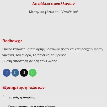
Ασφάλεια συναλλαγών
Με την ασφάλεια του VivaWallet!
Redbow.gr
Online κατάστημα πώλησης βρεφικών ειδών και εσωρούχων για τη
γυναίκα, τον άνδρα, το παιδί και το βρέφος.
Άμεση αποστολή σε όλη την Ελλάδα.
Εξυπηρέτηση πελατών
Συχνές ερωτήσεις
Όροι χρήσης και προϋποθέσεις