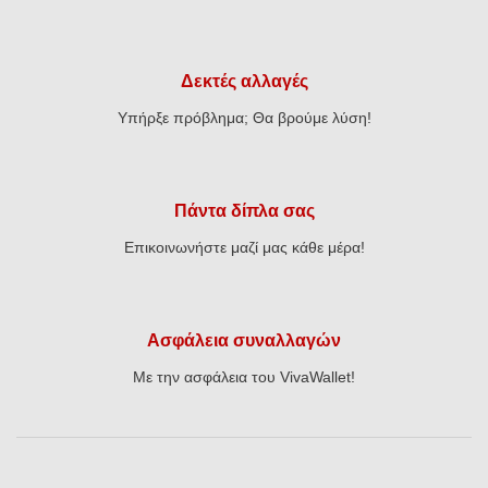
Δεκτές αλλαγές
Υπήρξε πρόβλημα; Θα βρούμε λύση!
Πάντα δίπλα σας
Επικοινωνήστε μαζί μας κάθε μέρα!
Ασφάλεια συναλλαγών
Με την ασφάλεια του VivaWallet!