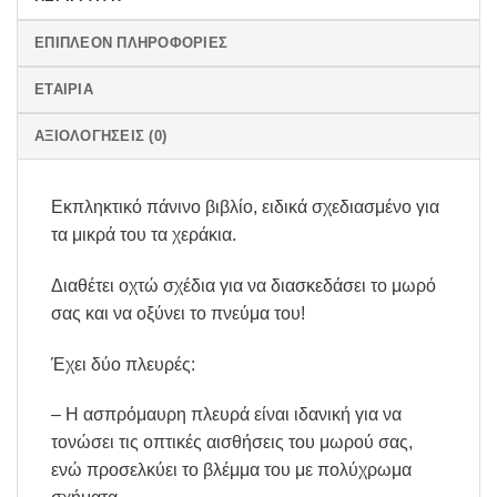
ΕΠΙΠΛΈΟΝ ΠΛΗΡΟΦΟΡΊΕΣ
ΕΤΑΙΡΊΑ
ΑΞΙΟΛΟΓΉΣΕΙΣ (0)
Εκπληκτικό πάνινο βιβλίο, ειδικά σχεδιασμένο για
τα μικρά του τα χεράκια.
Διαθέτει οχτώ σχέδια για να διασκεδάσει το μωρό
σας και να οξύνει το πνεύμα του!
Έχει δύο πλευρές:
– Η ασπρόμαυρη πλευρά είναι ιδανική για να
τονώσει τις οπτικές αισθήσεις του μωρού σας,
ενώ προσελκύει το βλέμμα του με πολύχρωμα