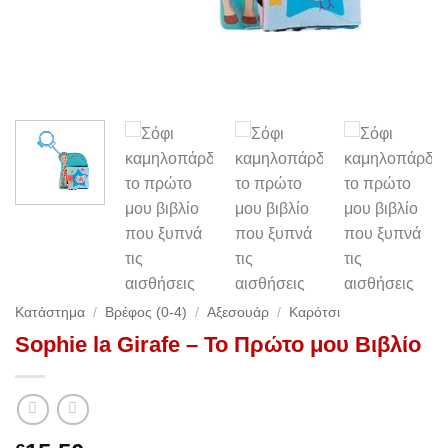
Κατάστημα
/
Βρέφος (0-4)
/
Αξεσουάρ
/
Καρότσι
Sophie la Girafe – Το Πρώτο μου Βιβλίο