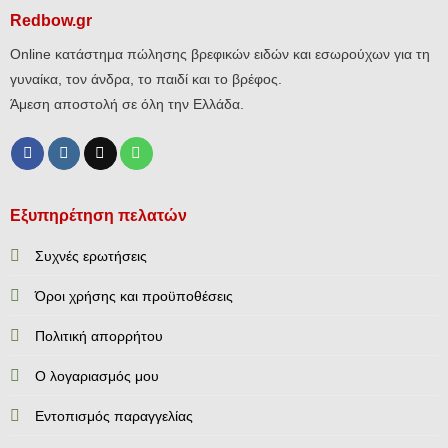
Redbow.gr
Online κατάστημα πώλησης βρεφικών ειδών και εσωρούχων για τη
γυναίκα, τον άνδρα, το παιδί και το βρέφος.
Άμεση αποστολή σε όλη την Ελλάδα.
Εξυπηρέτηση πελατών
Συχνές ερωτήσεις
Όροι χρήσης και προϋποθέσεις
Πολιτική απορρήτου
Ο λογαριασμός μου
Εντοπισμός παραγγελίας