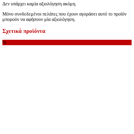
Δεν υπάρχει καμία αξιολόγηση ακόμη.
Μόνο συνδεδεμένοι πελάτες που έχουν αγοράσει αυτό το προϊόν
μπορούν να αφήσουν μία αξιολόγηση.
Σχετικά προϊόντα
%