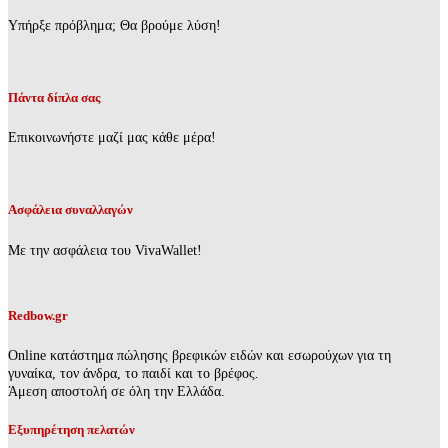
Υπήρξε πρόβλημα; Θα βρούμε λύση!
Πάντα δίπλα σας
Επικοινωνήστε μαζί μας κάθε μέρα!
Ασφάλεια συναλλαγών
Με την ασφάλεια του VivaWallet!
Redbow.gr
Online κατάστημα πώλησης βρεφικών ειδών και εσωρούχων για τη
γυναίκα, τον άνδρα, το παιδί και το βρέφος.
Άμεση αποστολή σε όλη την Ελλάδα.
Εξυπηρέτηση πελατών