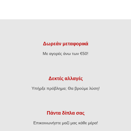
Δωρεάν μεταφορικά
Με αγορές άνω των €50!
Δεκτές αλλαγές
Υπήρξε πρόβλημα; Θα βρούμε λύση!
Πάντα δίπλα σας
Επικοινωνήστε μαζί μας κάθε μέρα!