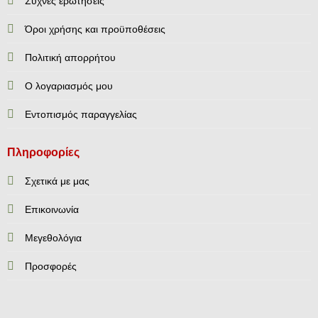
Συχνές ερωτήσεις
Όροι χρήσης και προϋποθέσεις
Πολιτική απορρήτου
Ο λογαριασμός μου
Εντοπισμός παραγγελίας
Πληροφορίες
Σχετικά με μας
Επικοινωνία
Mεγεθολόγια
Προσφορές