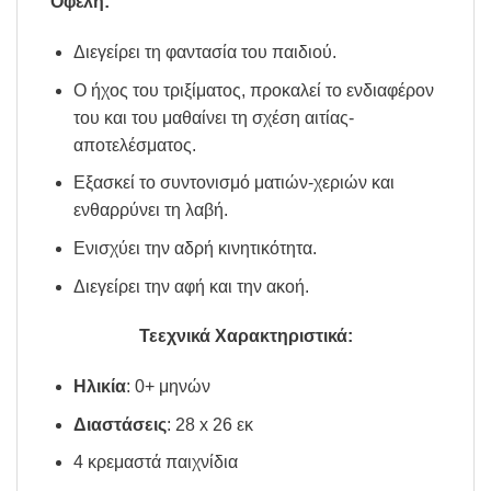
Οφέλη:
Διεγείρει τη φαντασία του παιδιού.
Ο ήχος του τριξίματος, προκαλεί το ενδιαφέρον
του και του μαθαίνει τη σχέση αιτίας-
αποτελέσματος.
Εξασκεί το συντονισμό ματιών-χεριών και
ενθαρρύνει τη λαβή.
Ενισχύει την αδρή κινητικότητα.
Διεγείρει την αφή και την ακοή.
Τεεχνικά Χαρακτηριστικά:
Ηλικία
: 0+ μηνών
Διαστάσεις
: 28 x 26 εκ
4 κρεμαστά παιχνίδια