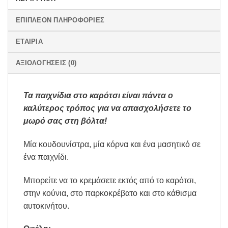
ΕΠΙΠΛΈΟΝ ΠΛΗΡΟΦΟΡΊΕΣ
ΕΤΑΙΡΊΑ
ΑΞΙΟΛΟΓΉΣΕΙΣ (0)
Τα παιχνίδια στο καρότσι είναι πάντα ο
καλύτερος τρόπος για να απασχολήσετε το
μωρό σας στη βόλτα!
Μία κουδουνίστρα, μία κόρνα και ένα μασητικό σε
ένα παιχνίδι.
Μπορείτε να το κρεμάσετε εκτός από το καρότσι,
στην κούνια, στο παρκοκρέβατο και στο κάθισμα
αυτοκινήτου.