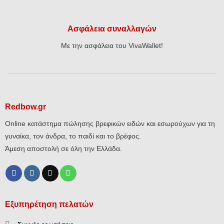
Ασφάλεια συναλλαγών
Με την ασφάλεια του VivaWallet!
Redbow.gr
Online κατάστημα πώλησης βρεφικών ειδών και εσωρούχων για τη
γυναίκα, τον άνδρα, το παιδί και το βρέφος.
Άμεση αποστολή σε όλη την Ελλάδα.
Εξυπηρέτηση πελατών