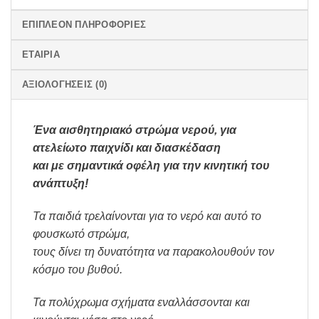
ΕΠΙΠΛΈΟΝ ΠΛΗΡΟΦΟΡΊΕΣ
ΕΤΑΙΡΊΑ
ΑΞΙΟΛΟΓΉΣΕΙΣ (0)
Ένα αισθητηριακό στρώμα νερού,
για
ατελείωτο παιχνίδι και διασκέδαση
και με σημαντικά οφέλη για την κινητική του
ανάπτυξη!
Τα παιδιά τρελαίνονται για το νερό και αυτό το
φουσκωτό στρώμα,
τους δίνει τη δυνατότητα να παρακολουθούν τον
κόσμο του βυθού.
Τα πολύχρωμα σχήματα εναλλάσσονται και