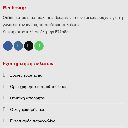
Redbow.gr
Online κατάστημα πώλησης βρεφικών ειδών και εσωρούχων για τη
γυναίκα, τον άνδρα, το παιδί και το βρέφος.
Άμεση αποστολή σε όλη την Ελλάδα.
Εξυπηρέτηση πελατών
Συχνές ερωτήσεις
Όροι χρήσης και προϋποθέσεις
Πολιτική απορρήτου
Ο λογαριασμός μου
Εντοπισμός παραγγελίας