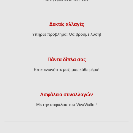
Δεκτές αλλαγές
Υπήρξε πρόβλημα; Θα βρούμε λύση!
Πάντα δίπλα σας
Επικοινωνήστε μαζί μας κάθε μέρα!
Ασφάλεια συναλλαγών
Με την ασφάλεια του VivaWallet!