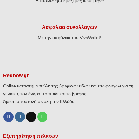
Επικοινωνήστε μαζί μας κάθε μέρα!
Ασφάλεια συναλλαγών
Με την ασφάλεια του VivaWallet!
Redbow.gr
Online κατάστημα πώλησης βρεφικών ειδών και εσωρούχων για τη
γυναίκα, τον άνδρα, το παιδί και το βρέφος.
Άμεση αποστολή σε όλη την Ελλάδα.
Εξυπηρέτηση πελατών