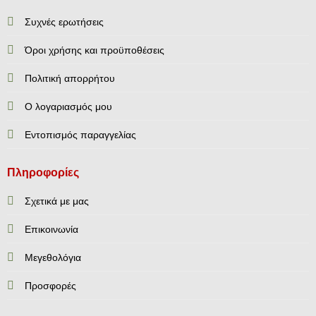
Συχνές ερωτήσεις
Όροι χρήσης και προϋποθέσεις
Πολιτική απορρήτου
Ο λογαριασμός μου
Εντοπισμός παραγγελίας
Πληροφορίες
Σχετικά με μας
Επικοινωνία
Mεγεθολόγια
Προσφορές