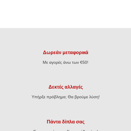
Δωρεάν μεταφορικά
Με αγορές άνω των €50!
Δεκτές αλλαγές
Υπήρξε πρόβλημα; Θα βρούμε λύση!
Πάντα δίπλα σας