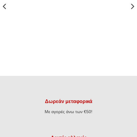
Δωρεάν μεταφορικά
Με αγορές άνω των €50!