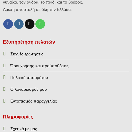
γυναίκα, τον άνδρα, το παιδί και το βρέφος.
Άμεση αποστολή σε όλη την Ελλάδα.
Εξυπηρέτηση πελατών
Συχνές ερωτήσεις
Όροι χρήσης και προϋποθέσεις
Πολιτική απορρήτου
Ο λογαριασμός μου
Εντοπισμός παραγγελίας
Πληροφορίες
Σχετικά με μας