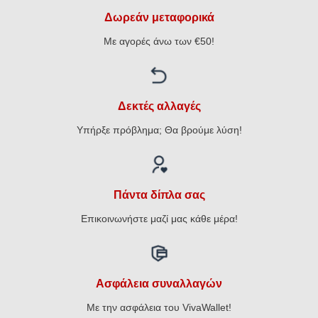
Δωρεάν μεταφορικά
Με αγορές άνω των €50!
Δεκτές αλλαγές
Υπήρξε πρόβλημα; Θα βρούμε λύση!
Πάντα δίπλα σας
Επικοινωνήστε μαζί μας κάθε μέρα!
Ασφάλεια συναλλαγών
Με την ασφάλεια του VivaWallet!