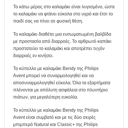
Το κάτω μέρος στο καλαμάκι είναι λυγισμένο, ώστε
το καλαμάκι να φτάνει εύκολα στο υγρό και έτσι το
παιδί σας να πίνει σε φυσική θέση.
Το καλαμάκι διαθέτει μια ενσωματωμένη βαλβίδα
με προστασία από διαρροές. Το αρθρωτό καπάκι
προστατεύει το καλαμάκι και αποτρέπει τυχόν
διαρροές εν κινήσει.
Το κύπελλο με καλαμάκι Bendy της Philips
Avent μπορεί να συναρμολογηθεί και να
αποσυναρμολογηθεί εύκολα. Όλα τα εξαρτήματα
πλένονται με απόλυτη ασφάλεια στο πλυντήριο
πιάτων, για μεγαλύτερη ευκολία.
Το κύπελλο με καλαμάκι Bendy της Philips
Avent είναι συμβατό και με τις δύο σειρές
μπιμπερό Natural και Classic+ της Philips