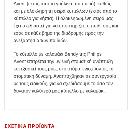
Avent (εκτός από τα γυάλινα μπιμπερό), καθώς
και με ολόκληρη τη σειρά κυπέλλων (εκτός από το
κύπελλο για νήπια). Η ολοκληρωμένη σειρά μας
έχει σχεδιαστεί για να υποστηρίζει το παιδί σας και
εσάς σε κάθε βήμα της διαδρομής προς την
ανεξαρτησία των παιδιών.
Το κύπελλο με καλαμάκι Bendy της Philips
Avent επιτρέπει την υγιεινή στοματική ανάπτυξη
και εξασκεί τους μύες στο στόμα, ενισχύοντας τη
στοματική δύναμη. Αναπτύχθηκαν σε συνεργασία
με τους ειδικούς, για να σχεδιάσουμε το όσο τον
δυνατόν καλύτερό μας κύπελλο με καλαμάκι.
ΣΧΕΤΙΚΆ ΠΡΟΪΌΝΤΑ