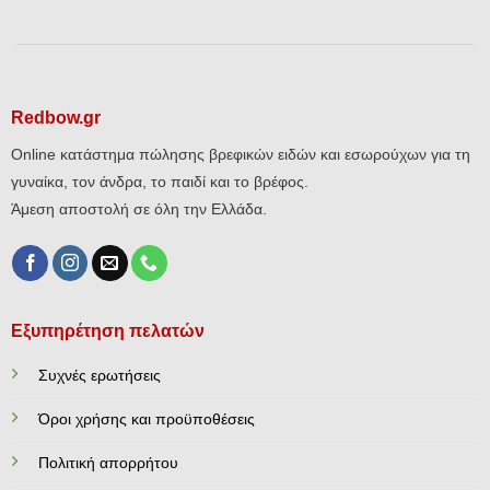
Redbow.gr
Online κατάστημα πώλησης βρεφικών ειδών και εσωρούχων για τη
γυναίκα, τον άνδρα, το παιδί και το βρέφος.
Άμεση αποστολή σε όλη την Ελλάδα.
Εξυπηρέτηση πελατών
Συχνές ερωτήσεις
Όροι χρήσης και προϋποθέσεις
Πολιτική απορρήτου