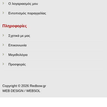
Ο λογαριασμός μου
Εντοπισμός παραγγελίας
Πληροφορίες
Σχετικά με μας
Επικοινωνία
Mεγεθολόγια
Προσφορές
Copyright © 2026 Redbow.gr
WEB DESIGN /
WEBSOL