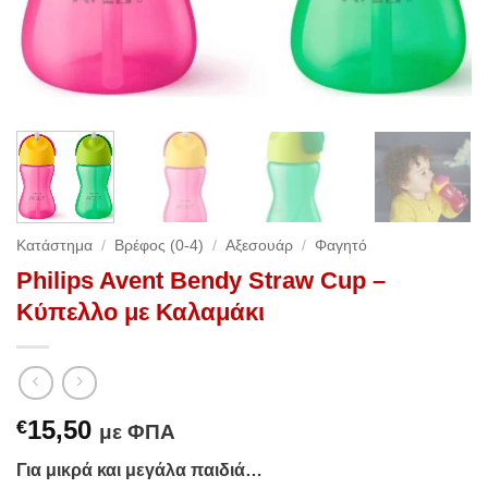
Κατάστημα
/
Βρέφος (0-4)
/
Αξεσουάρ
/
Φαγητό
Philips Avent Bendy Straw Cup –
Κύπελλο με Καλαμάκι
15,50
€
με ΦΠΑ
Για μικρά και μεγάλα παιδιά…