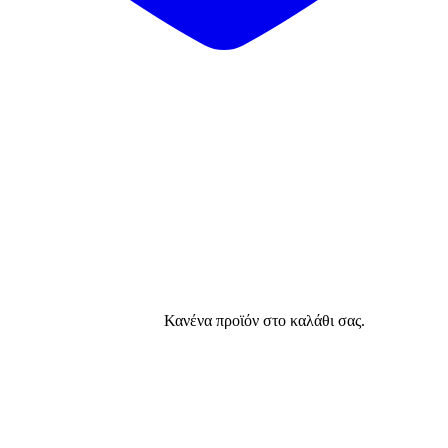
Κανένα προϊόν στο καλάθι σας.