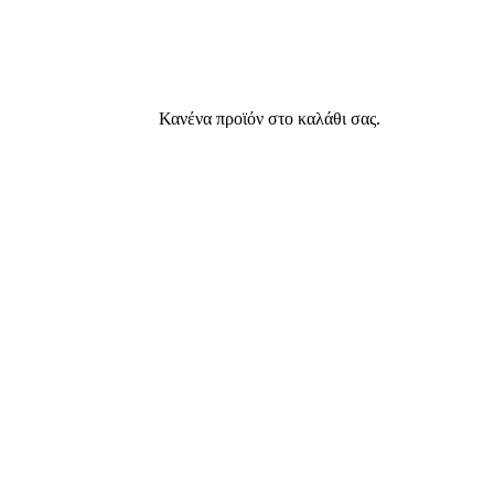
Κανένα προϊόν στο καλάθι σας.