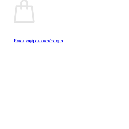
Επιστροφή στο κατάστημα