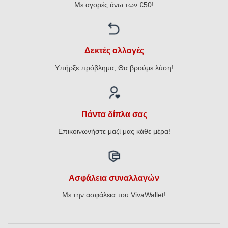
Με αγορές άνω των €50!
Δεκτές αλλαγές
Υπήρξε πρόβλημα; Θα βρούμε λύση!
Πάντα δίπλα σας
Επικοινωνήστε μαζί μας κάθε μέρα!
Ασφάλεια συναλλαγών
Με την ασφάλεια του VivaWallet!