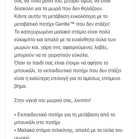
σας να πίνει μόνο του, μπορεί όμως να είναι
δύσκολο για τα μωρά που δεν θηλάζουν.
Κάντε αυτήν τη μετάβαση ευκολότερη με το
μεταβατικό ποτήρι Gentle™ που δεν στάζει!
Το κατοχυρωμένο μαλακό στόμιο είναι πολύ
εύκαμπτο και απαλό με τα ευαίσθητα ούλα των
μωρών και, χάρη στις αφαιρούμενες λαβές,
μπορούν να το χειριστούν εύκολα.
Όταν το παιδί σας είναι έτοιμο να αφήσει το
μπουκάλι, το εκπαιδευτικό ποτήρι που δεν στάζει
είναι η καλύτερη επιλογή για το αμέσως επόμενο
βήμα.
Στην υγειά του μωρού σας, λοιπόν!
• Εκπαιδευτικό ποτήρι για τη μετάβαση από το
μπουκάλι στο ποτήρι
• Μαλακό στόμιο σιλικόνης, απαλό με τα ούλα του
μωρού