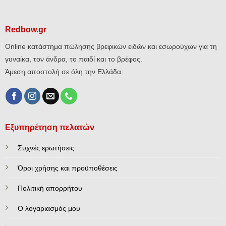
Redbow.gr
Online κατάστημα πώλησης βρεφικών ειδών και εσωρούχων για τη
γυναίκα, τον άνδρα, το παιδί και το βρέφος.
Άμεση αποστολή σε όλη την Ελλάδα.
Εξυπηρέτηση πελατών
Συχνές ερωτήσεις
Όροι χρήσης και προϋποθέσεις
Πολιτική απορρήτου
Ο λογαριασμός μου