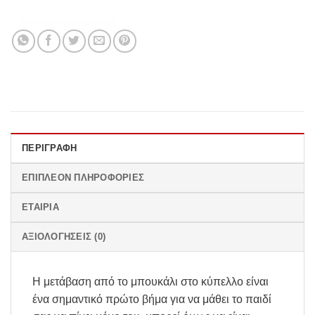
ΠΕΡΙΓΡΑΦΉ
ΕΠΙΠΛΈΟΝ ΠΛΗΡΟΦΟΡΊΕΣ
ΕΤΑΙΡΊΑ
ΑΞΙΟΛΟΓΉΣΕΙΣ (0)
Η μετάβαση από το μπουκάλι στο κύπελλο είναι
ένα σημαντικό πρώτο βήμα για να μάθει το παιδί