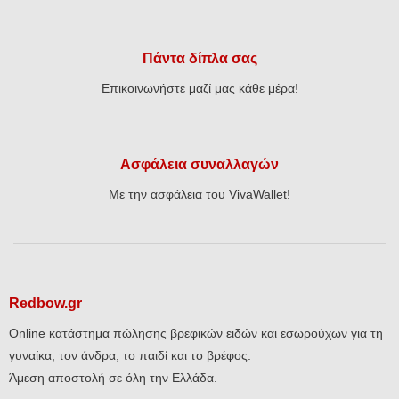
Πάντα δίπλα σας
Επικοινωνήστε μαζί μας κάθε μέρα!
Ασφάλεια συναλλαγών
Με την ασφάλεια του VivaWallet!
Redbow.gr
Online κατάστημα πώλησης βρεφικών ειδών και εσωρούχων για τη
γυναίκα, τον άνδρα, το παιδί και το βρέφος.
Άμεση αποστολή σε όλη την Ελλάδα.