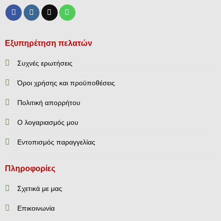
Εξυπηρέτηση πελατών
Συχνές ερωτήσεις
Όροι χρήσης και προϋποθέσεις
Πολιτική απορρήτου
Ο λογαριασμός μου
Εντοπισμός παραγγελίας
Πληροφορίες
Σχετικά με μας
Επικοινωνία