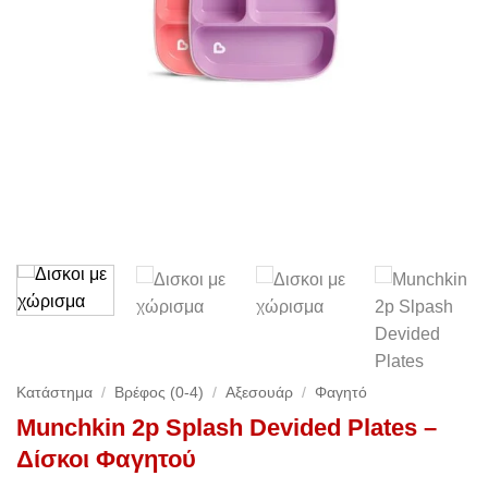
Κατάστημα
/
Βρέφος (0-4)
/
Αξεσουάρ
/
Φαγητό
Munchkin 2p Splash Devided Plates –
Δίσκοι Φαγητού