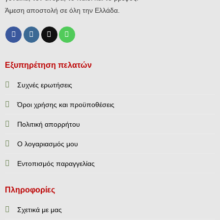
Άμεση αποστολή σε όλη την Ελλάδα.
Εξυπηρέτηση πελατών
Συχνές ερωτήσεις
Όροι χρήσης και προϋποθέσεις
Πολιτική απορρήτου
Ο λογαριασμός μου
Εντοπισμός παραγγελίας
Πληροφορίες
Σχετικά με μας