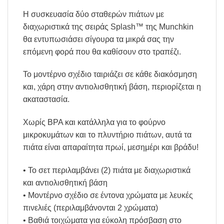
Η συσκευασία δύο σταθερών πιάτων με
διαχωριστικά της σειράς Splash™ της Munchkin
θα εντυπωσιάσει σίγουρα τα μικρά σας την
επόμενη φορά που θα καθίσουν στο τραπέζι.
Το μοντέρνο σχέδιο ταιριάζει σε κάθε διακόσμηση
και, χάρη στην αντιολισθητική βάση, περιορίζεται η
ακαταστασία.
Χωρίς BPA και κατάλληλα για το φούρνο
μικροκυμάτων και το πλυντήριο πιάτων, αυτά τα
πιάτα είναι απαραίτητα πρωί, μεσημέρι και βράδυ!
• Το σετ περιλαμβάνει (2) πιάτα με διαχωριστικά
και αντιολισθητική βάση
• Μοντέρνο σχέδιο σε έντονα χρώματα με λευκές
πινελιές (περιλαμβάνονται 2 χρώματα)
• Βαθιά τοιχώματα για εύκολη πρόσβαση στο