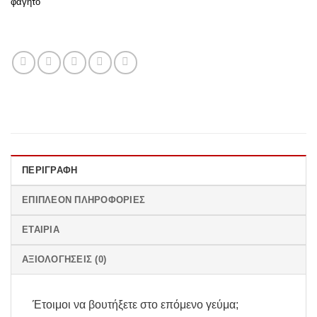
φαγητο
ΠΕΡΙΓΡΑΦΉ
ΕΠΙΠΛΈΟΝ ΠΛΗΡΟΦΟΡΊΕΣ
ΕΤΑΙΡΊΑ
ΑΞΙΟΛΟΓΉΣΕΙΣ (0)
Έτοιμοι να βουτήξετε στο επόμενο γεύμα;