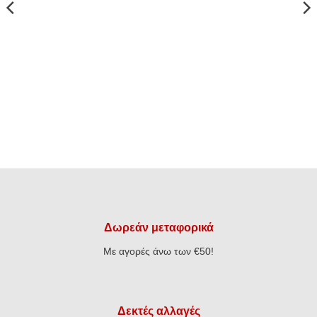
Δωρεάν μεταφορικά
Με αγορές άνω των €50!
Δεκτές αλλαγές