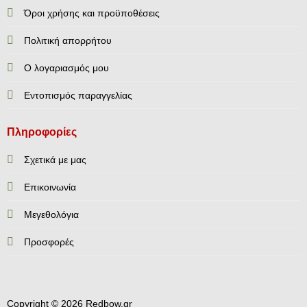
Όροι χρήσης και προϋποθέσεις
Πολιτική απορρήτου
Ο λογαριασμός μου
Εντοπισμός παραγγελίας
Πληροφορίες
Σχετικά με μας
Επικοινωνία
Mεγεθολόγια
Προσφορές
Copyright © 2026 Redbow.gr