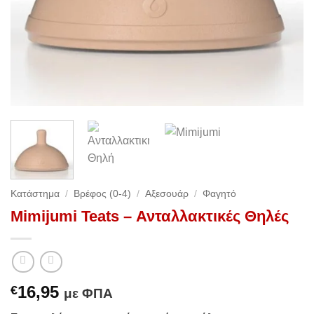
Κατάστημα
/
Βρέφος (0-4)
/
Αξεσουάρ
/
Φαγητό
Mimijumi Teats – Ανταλλακτικές Θηλές
16,95
€
με ΦΠΑ