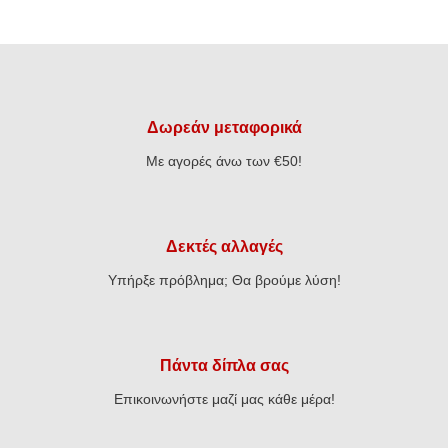
Δωρεάν μεταφορικά
Με αγορές άνω των €50!
Δεκτές αλλαγές
Υπήρξε πρόβλημα; Θα βρούμε λύση!
Πάντα δίπλα σας
Επικοινωνήστε μαζί μας κάθε μέρα!