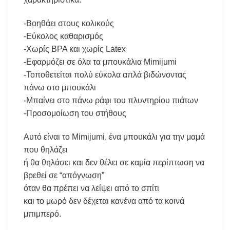
-Βοηθάει στους κολικούς
-Εύκολος καθαρισμός
-Χωρίς BPA και χωρίς Latex
-Εφαρμόζει σε όλα τα μπουκάλια Mimijumi
-Τοποθετείται πολύ εύκολα απλά βιδώνοντας
πάνω στο μπουκάλι
-Μπαίνει στο πάνω ράφι του πλυντηρίου πιάτων
-Προσομοίωση του στήθους
Αυτό είναι το Mimijumi, ένα μπουκάλι για την μαμά
που θηλάζει
ή θα θηλάσει και δεν θέλει σε καμία περίπτωση να
βρεθεί σε “απόγνωση”
όταν θα πρέπει να λείψει από το σπίτι
και το μωρό δεν δέχεται κανένα από τα κοινά
μπιμπερό.