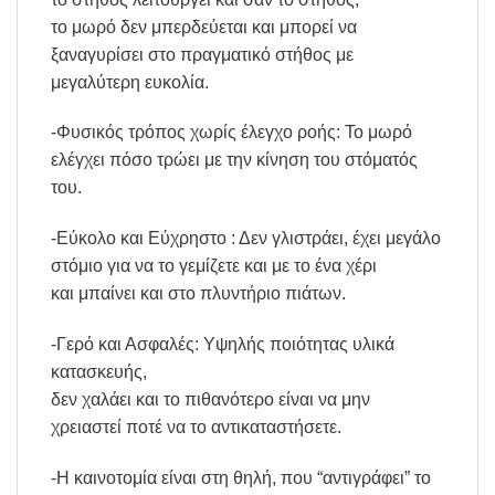
το μωρό δεν μπερδεύεται και μπορεί να
ξαναγυρίσει στο πραγματικό στήθος με
μεγαλύτερη ευκολία.
-Φυσικός τρόπος χωρίς έλεγχο ροής: Το μωρό
ελέγχει πόσο τρώει με την κίνηση του στόματός
του.
-Εύκολο και Εύχρηστο : Δεν γλιστράει, έχει μεγάλο
στόμιο για να το γεμίζετε και με το ένα χέρι
και μπαίνει και στο πλυντήριο πιάτων.
-Γερό και Ασφαλές: Υψηλής ποιότητας υλικά
κατασκευής,
δεν χαλάει και το πιθανότερο είναι να μην
χρειαστεί ποτέ να το αντικαταστήσετε.
-Η καινοτομία είναι στη θηλή, που “αντιγράφει” το