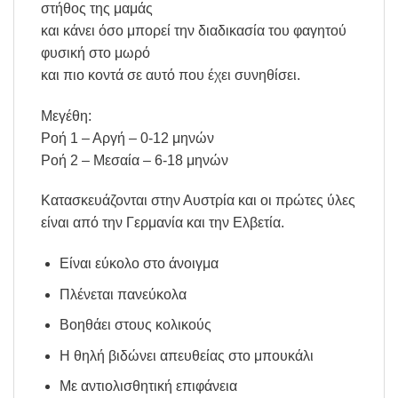
στήθος της μαμάς
και κάνει όσο μπορεί την διαδικασία του φαγητού
φυσική στο μωρό
και πιο κοντά σε αυτό που έχει συνηθίσει.
Μεγέθη:
Ροή 1 – Αργή – 0-12 μηνών
Ροή 2 – Μεσαία – 6-18 μηνών
Κατασκευάζονται στην Αυστρία και οι πρώτες ύλες
είναι από την Γερμανία και την Ελβετία.
Είναι εύκολο στο άνοιγμα
Πλένεται πανεύκολα
Βοηθάει στους κολικούς
Η θηλή βιδώνει απευθείας στο μπουκάλι
Με αντιολισθητική επιφάνεια