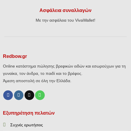
Ασφάλεια συναλλαγών
Με την ασφάλεια του VivaWallet!
Redbow.gr
Online κατάστημα πώλησης βρεφικών ειδών και εσωρούχων για τη
γυναίκα, τον άνδρα, το παιδί και το βρέφος.
Άμεση αποστολή σε όλη την Ελλάδα.
Εξυπηρέτηση πελατών
Συχνές ερωτήσεις