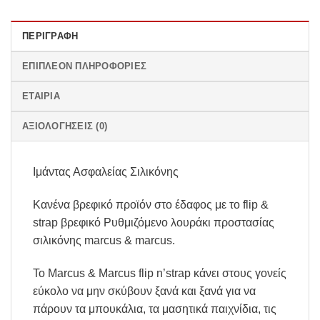
ΠΕΡΙΓΡΑΦΉ
ΕΠΙΠΛΈΟΝ ΠΛΗΡΟΦΟΡΊΕΣ
ΕΤΑΙΡΊΑ
ΑΞΙΟΛΟΓΉΣΕΙΣ (0)
Ιμάντας Ασφαλείας Σιλικόνης
Κανένα βρεφικό προϊόν στο έδαφος με το flip &
strap βρεφικό Ρυθμιζόμενο λουράκι προστασίας
σιλικόνης marcus & marcus.
Το Marcus & Marcus flip n’strap κάνει στους γονείς
εύκολο να μην σκύβουν ξανά και ξανά για να
πάρουν τα μπουκάλια, τα μασητικά παιχνίδια, τις