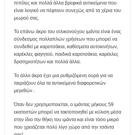
πιπίλες και πολλά άλλα βρεφικά αντικείμενα που
είναι λογικό να πέφτουν συνεχώς από τα χέρια του
μωρού σας.
Το επάνω άκρο του σιλικονούχου ιμάντα είναι ένας
σύνδεσμος πολλαπλών χρήσεων που μπορεί να
συνδεθεί με καροτσάκια, καθίσματα αυτοκινήτων,
καρέκλες φαγητού, παιδικά καροτσάκια, καρέκλες
δρατηριοτήτων και πολλά άλλα.
Το άλλο άκρο έχει μια ρυθμιζόμενη ουρά για να
ταιριάζουν όλα τα αντικείμενα διαφορετικών
μεγεθών .
Όταν δεν χρησιμοποιείται, ο ιμάντας μήκους 59
εκατοστών μπορεί να τακτοποιηθεί με κύλιση μέσα
στην ίδιο την θήκη του ιμάντα και είναι τόσο μικρό
που χρειάζεται πολύ λίγο χώρο από την τσάντα
σας!