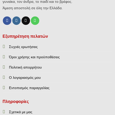
γυναίκα, τον άνδρα, το παιδί και το βρέφος.
Άμεση αποστολή σε όλη την Ελλάδα.
Εξυπηρέτηση πελατών
Συχνές ερωτήσεις
Όροι χρήσης και προϋποθέσεις
Πολιτική απορρήτου
Ο λογαριασμός μου
Εντοπισμός παραγγελίας
Πληροφορίες
Σχετικά με μας