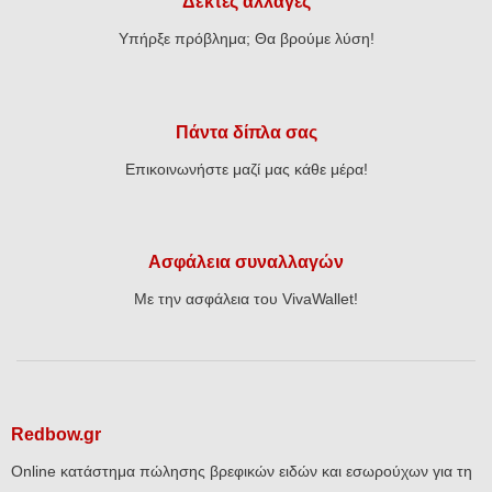
Δεκτές αλλαγές
Υπήρξε πρόβλημα; Θα βρούμε λύση!
Πάντα δίπλα σας
Επικοινωνήστε μαζί μας κάθε μέρα!
Ασφάλεια συναλλαγών
Με την ασφάλεια του VivaWallet!
Redbow.gr
Online κατάστημα πώλησης βρεφικών ειδών και εσωρούχων για τη