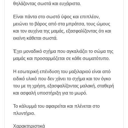
θηλάζοντας σωστά και ευχάριστα.
Είναι πάντα στο σωστό ύψος και επιπλέον,
μειώνει το βάρος από στα μπράτσα, τους ώμους
και τον αυχένα της μαμάς, εξασφαλίζοντας ότι και
εκείνη κάθεται σωστά.
Έχει μοναδικό σχήμα που αγκαλιάζει το σώμα της
μαμάς και προσαρμόζεται σε κάθε σωματότυπο.
Η εσωτερική επένδυση του μαξιλαριού είναι από
ειδικό υλικό που δεν χάνει το σχήμα και τον όγκο
του με τη χρήση, εξασφαλίζοντας μαλακή, σταθερή
και ασφαλή υποστήριξη για το μωρό.
To κάλυμμά του αφαιρείται και πλένεται στο
πλυντήριο.
Χαρακτηριστικά