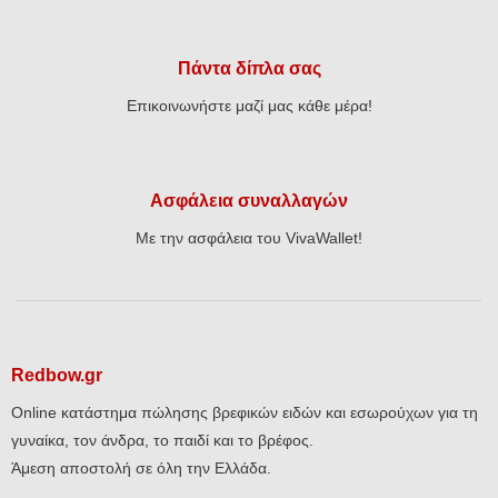
Πάντα δίπλα σας
Επικοινωνήστε μαζί μας κάθε μέρα!
Ασφάλεια συναλλαγών
Με την ασφάλεια του VivaWallet!
Redbow.gr
Online κατάστημα πώλησης βρεφικών ειδών και εσωρούχων για τη
γυναίκα, τον άνδρα, το παιδί και το βρέφος.
Άμεση αποστολή σε όλη την Ελλάδα.