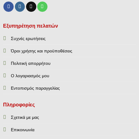
Εξυπηρέτηση πελατών
Συχνές ερωτήσεις
Όροι χρήσης και προϋποθέσεις
Πολιτική απορρήτου
Ο λογαριασμός μου
Εντοπισμός παραγγελίας
Πληροφορίες
Σχετικά με μας
Επικοινωνία