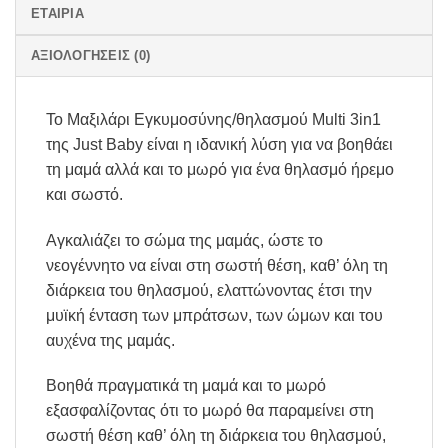
ΕΤΑΙΡΊΑ
ΑΞΙΟΛΟΓΉΣΕΙΣ (0)
Το Μαξιλάρι Εγκυμοσύνης/θηλασμού Multi 3in1
της Just Baby είναι η ιδανική λύση για να βοηθάει
τη μαμά αλλά και το μωρό για ένα θηλασμό ήρεμο
και σωστό.
Αγκαλιάζει το σώμα της μαμάς, ώστε το
νεογέννητο να είναι στη σωστή θέση, καθ’ όλη τη
διάρκεια του θηλασμού, ελαττώνοντας έτσι την
μυϊκή ένταση των μπράτσων, των ώμων και του
αυχένα της μαμάς.
Βοηθά πραγματικά τη μαμά και το μωρό
εξασφαλίζοντας ότι το μωρό θα παραμείνει στη
σωστή θέση καθ’ όλη τη διάρκεια του θηλασμού,