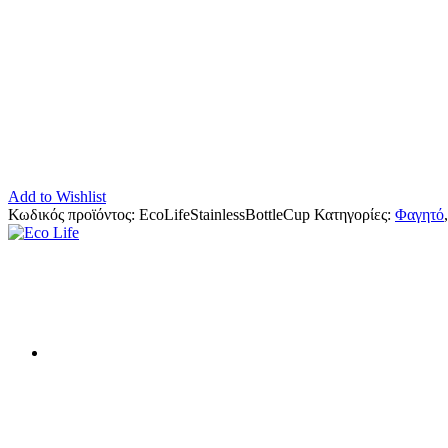
Add to Wishlist
Κωδικός προϊόντος:
EcoLifeStainlessBottleCup
Κατηγορίες:
Φαγητό