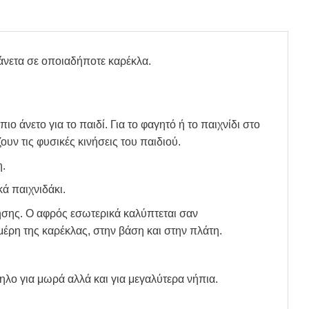
 άνετα σε οποιαδήποτε καρέκλα.
ο άνετο για το παιδί. Για το φαγητό ή το παιχνίδι στο
υν τις φυσικές κινήσεις του παιδιού.
η.
ά παιχνιδάκι.
ρήσης. Ο αφρός εσωτερικά καλύπτεται σαν
μέρη της καρέκλας, στην βάση και στην πλάτη.
ληλο για μωρά αλλά και για μεγαλύτερα νήπια.