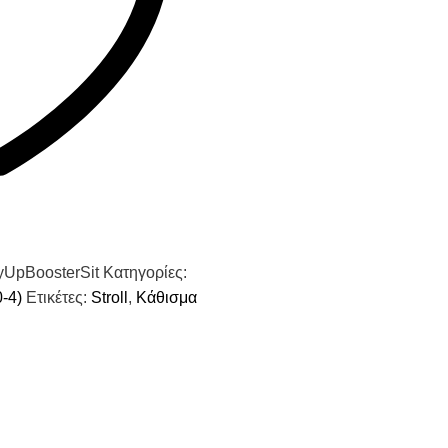
UpBoosterSit
Κατηγορίες:
-4)
Ετικέτες:
Stroll
,
Κάθισμα