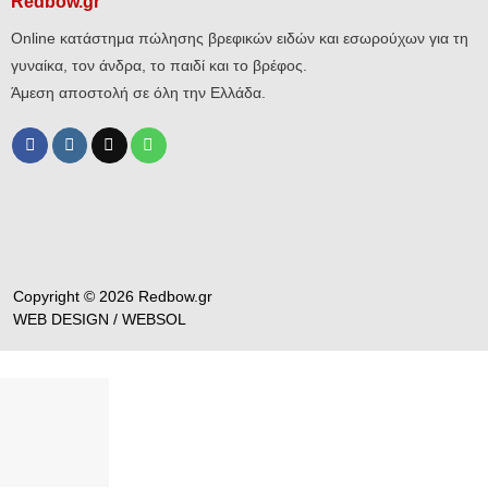
Redbow.gr
Online κατάστημα πώλησης βρεφικών ειδών και εσωρούχων για τη
γυναίκα, τον άνδρα, το παιδί και το βρέφος.
Άμεση αποστολή σε όλη την Ελλάδα.
Copyright © 2026 Redbow.gr
WEB DESIGN /
WEBSOL