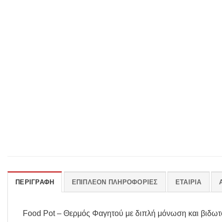
ΠΕΡΙΓΡΑΦΉ
ΕΠΙΠΛΈΟΝ ΠΛΗΡΟΦΟΡΊΕΣ
ΕΤΑΙΡΊΑ
Food Pot – Θερμός Φαγητού με διπλή μόνωση και βιδωτ