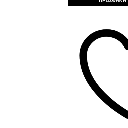
ΠΡΟΣΘΉΚΗ 