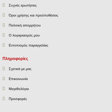
Συχνές ερωτήσεις
Όροι χρήσης και προϋποθέσεις
Πολιτική απορρήτου
Ο λογαριασμός μου
Εντοπισμός παραγγελίας
Πληροφορίες
Σχετικά με μας
Επικοινωνία
Mεγεθολόγια
Προσφορές