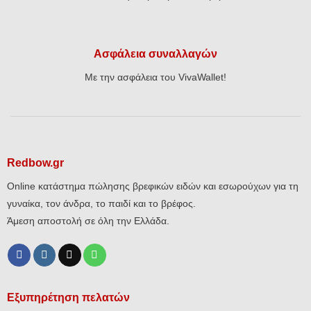
Ασφάλεια συναλλαγών
Με την ασφάλεια του VivaWallet!
Redbow.gr
Online κατάστημα πώλησης βρεφικών ειδών και εσωρούχων για τη
γυναίκα, τον άνδρα, το παιδί και το βρέφος.
Άμεση αποστολή σε όλη την Ελλάδα.
Εξυπηρέτηση πελατών