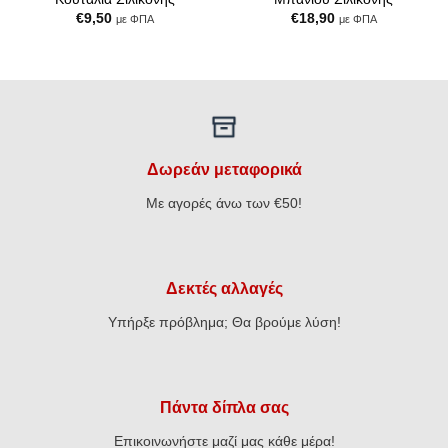
€
9,50
€
18,90
με ΦΠΑ
με ΦΠΑ
Δωρεάν μεταφορικά
Με αγορές άνω των €50!
Δεκτές αλλαγές
Υπήρξε πρόβλημα; Θα βρούμε λύση!
Πάντα δίπλα σας
Επικοινωνήστε μαζί μας κάθε μέρα!