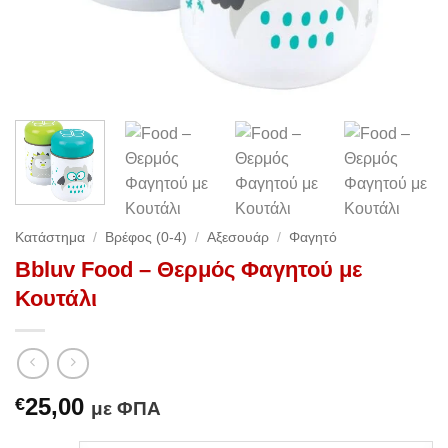
Κατάστημα
/
Βρέφος (0-4)
/
Αξεσουάρ
/
Φαγητό
Bbluv Food – Θερμός Φαγητού με
Κουτάλι
25,00
€
με ΦΠΑ