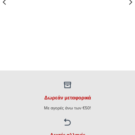
Δωρεάν μεταφορικά
Με αγορές άνω των €50!