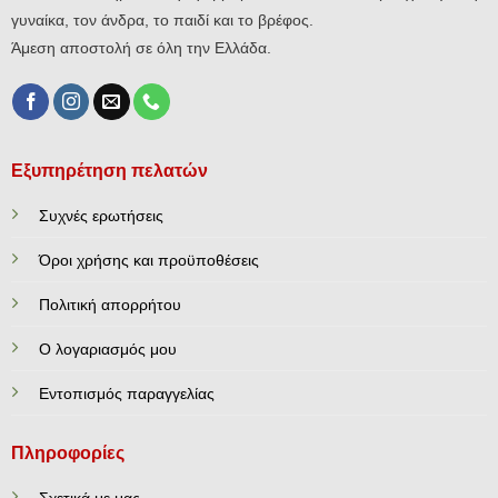
γυναίκα, τον άνδρα, το παιδί και το βρέφος.
Άμεση αποστολή σε όλη την Ελλάδα.
Εξυπηρέτηση πελατών
Συχνές ερωτήσεις
Όροι χρήσης και προϋποθέσεις
Πολιτική απορρήτου
Ο λογαριασμός μου
Εντοπισμός παραγγελίας
Πληροφορίες
Σχετικά με μας