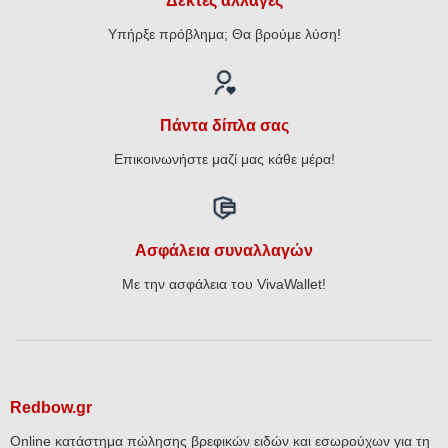
Δεκτές αλλαγές
Υπήρξε πρόβλημα; Θα βρούμε λύση!
Πάντα δίπλα σας
Επικοινωνήστε μαζί μας κάθε μέρα!
Ασφάλεια συναλλαγών
Με την ασφάλεια του VivaWallet!
Redbow.gr
Online κατάστημα πώλησης βρεφικών ειδών και εσωρούχων για τη