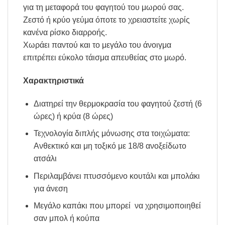
για τη μεταφορά του φαγητού του μωρού σας.
Ζεστό ή κρύο γεύμα όποτε το χρειαστείτε χωρίς
κανένα ρίσκο διαρροής.
Χωράει παντού και το μεγάλο του άνοιγμα
επιτρέπει εύκολο τάισμα απευθείας στο μωρό.
Χαρακτηριστικά
Διατηρεί την θερμοκρασία του φαγητού ζεστή (6
ώρες) ή κρύα (8 ώρες)
Τεχνολογία διπλής μόνωσης στα τοιχώματα:
Ανθεκτικό και μη τοξικό με 18/8 ανοξείδωτο
ατσάλι
Περιλαμβάνει πτυσσόμενο κουτάλι και μπολάκι
για άνεση
Μεγάλο καπάκι που μπορεί να χρησιμοποιηθεί
σαν μπολ ή κούπα