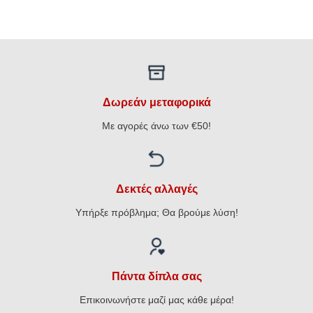
Δωρεάν μεταφορικά
Με αγορές άνω των €50!
Δεκτές αλλαγές
Υπήρξε πρόβλημα; Θα βρούμε λύση!
Πάντα δίπλα σας
Επικοινωνήστε μαζί μας κάθε μέρα!