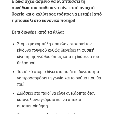
Ειδικά σχεδιασμένο να αναπτύσσει τη
συνήθεια του παιδιού να πίνει από ανοιχτό
δοχείο και ο καλύτερος τρόπος να μεταβεί από
τ μπουκάλι στο κανονικό ποτήρι!
Σε τι διαφέρει από τα άλλα;
Στόμιο με καμπύλη που ελαχιστοποιεί τον
κίνδυνο πνιγμού καθώς διεγείρει τη φυσική
κίνηση της γνάθου όπως κατά τη διάρκεια του
θηλασμού.
Το ειδικό στόμιο δίνει στο παιδί τη δυνατότητα
να προσαρμόσει τη γωνία και το ρυθμό που θα
πιεί
Διδάσκει στο παιδί να είναι ανεξάρτητο όταν
καταναλώνει γεύματα και να αποκτά
αυτοπεποίηθηση