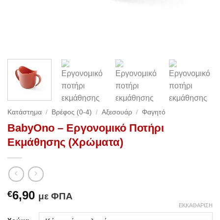
Κατάστημα
/
Βρέφος (0-4)
/
Αξεσουάρ
/
Φαγητό
BabyOno – Εργονομικό Ποτήρι
Εκμάθησης (Χρώματα)
6,90
€
με ΦΠΑ
ΕΚΚΑΘΆΡΙΣΗ