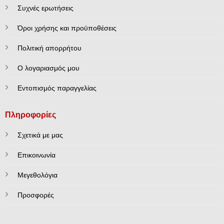
Συχνές ερωτήσεις
Όροι χρήσης και προϋποθέσεις
Πολιτική απορρήτου
Ο λογαριασμός μου
Εντοπισμός παραγγελίας
Πληροφορίες
Σχετικά με μας
Επικοινωνία
Mεγεθολόγια
Προσφορές