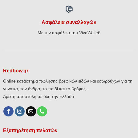
Ασφάλεια συναλλαγών
Με την ασφάλεια του VivaWallet!
Redbow.gr
Online κατάστημα πώλησης βρεφικών ειδών και εσωρούχων για τη
γυναίκα, τον άνδρα, το παιδί και το βρέφος.
Άμεση αποστολή σε όλη την Ελλάδα.
Εξυπηρέτηση πελατών