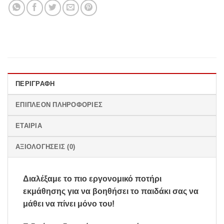
ΠΕΡΙΓΡΑΦΉ
ΕΠΙΠΛΈΟΝ ΠΛΗΡΟΦΟΡΊΕΣ
ΕΤΑΙΡΊΑ
ΑΞΙΟΛΟΓΉΣΕΙΣ (0)
Διαλέξαμε το πιο εργονομικό ποτήρι
εκμάθησης για να βοηθήσει το παιδάκι σας να
μάθει να πίνει μόνο του!