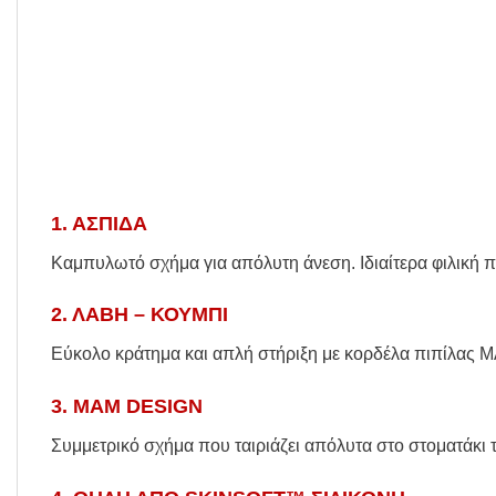
1. ΑΣΠΙΔΑ
Καμπυλωτό σχήμα για απόλυτη άνεση. Ιδιαίτερα φιλική 
2. ΛΑΒΗ – ΚΟΥΜΠΙ
Εύκολο κράτημα και απλή στήριξη με κορδέλα πιπίλας 
3. MAM DESIGN
Συμμετρικό σχήμα που ταιριάζει απόλυτα στο στοματάκι