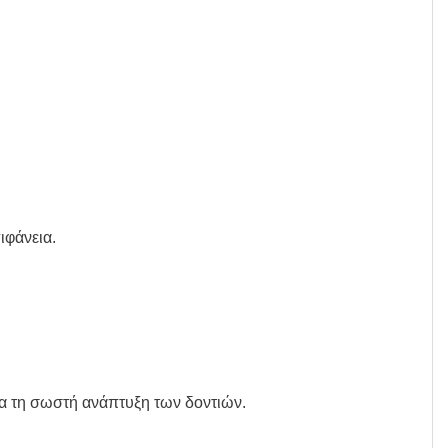
ιφάνεια.
ια τη σωστή ανάπτυξη των δοντιών.