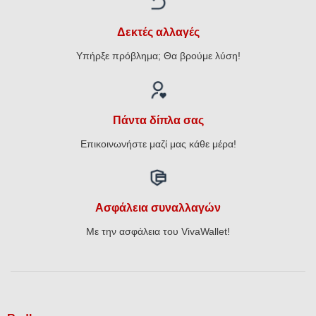
Δεκτές αλλαγές
Υπήρξε πρόβλημα; Θα βρούμε λύση!
Πάντα δίπλα σας
Επικοινωνήστε μαζί μας κάθε μέρα!
Ασφάλεια συναλλαγών
Με την ασφάλεια του VivaWallet!