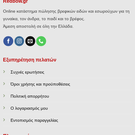
Redbow.gr
Online κατάστημα πώλησης βρεφικών ειδών και εσωρούχων για τη
γυναίκα, τον άνδρα, το παιδί και το βρέφος.
Άμεση αποστολή σε όλη την Ελλάδα.
Εξυπηρέτηση πελατών
Συχνές ερωτήσεις
Όροι χρήσης και προϋποθέσεις
Πολιτική απορρήτου
Ο λογαριασμός μου
Εντοπισμός παραγγελίας