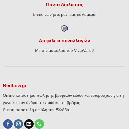
Πάντα δίπλα σας
Επικοινωνήστε μαζί μας κάθε μέρα!
Ασφάλεια συναλλαγών
Με την ασφάλεια του VivaWallet!
Redbow.gr
Online κατάστημα πώλησης βρεφικών ειδών και εσωρούχων για τη
γυναίκα, τον άνδρα, το παιδί και το βρέφος.
Άμεση αποστολή σε όλη την Ελλάδα.