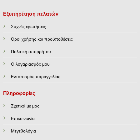
Εξυπηρέτηση πελατών
Συχνές ερωτήσεις
Όροι χρήσης και προϋποθέσεις
Πολιτική απορρήτου
Ο λογαριασμός μου
Εντοπισμός παραγγελίας
Πληροφορίες
Σχετικά με μας
Επικοινωνία
Mεγεθολόγια