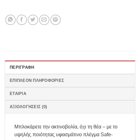
ΠΕΡΙΓΡΑΦΉ
ΕΠΙΠΛΈΟΝ ΠΛΗΡΟΦΟΡΊΕΣ
ΕΤΑΙΡΊΑ
ΑΞΙΟΛΟΓΉΣΕΙΣ (0)
Μπλοκάρετε την ακτινοβολία, όχι τη θέα – με το
υψηλής ποιότητας υφασμάτινο πλέγμα Safe-