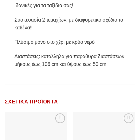
Ιδανικές για τα ταξίδια σας!
Συσκευασία 2 τεμαχίων, με διαφορετικό σχέδιο το
καθένα!!
Πλύσιμο μόνο στο χέρι με κρύο νερό
Διαστάσεις:
κατάλληλα για παράθυρα διαστάσεων
μήκους έως 106 cm και ύψους έως 50 cm
ΣΧΕΤΙΚΆ ΠΡΟΪΌΝΤΑ
Add to
Add to
Wishlist
Wishlist