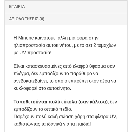
ΕΤΑΙΡΊΑ
ΑΞΙΟΛΟΓΉΣΕΙΣ (0)
Η Minene καινοτομεί άλλη μια φορά στην
ηλιοπροστασία αυτοκινήτου, με το σετ 2 τεμαχίων
με UV προστασία!
Είναι κατασκευασμένες από ελαφρύ ύφασμα σαν
πλέγμα, δεν εμποδίζουν το παράθυρο να
ανεβοκατεβαίνει, το οποίο επιτρέπει στον αέρα να
κυκλοφορεί στο αυτοκίνητο.
Τοποθετούνται πολύ εύκολα (σαν κάλτσα),
δεν
εμποδίζουν το οπτικό πεδίο.
Παρέχουν πολύ καλή σκίαση χάρη στα φίλτρα UV,
καθιστώντας τα ιδανικά για τα παιδιά!