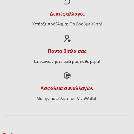
Δεκτές αλλαγές
Υπήρξε πρόβλημα; Θα βρούμε λύση!
Πάντα δίπλα σας
Επικοινωνήστε μαζί μας κάθε μέρα!
Ασφάλεια συναλλαγών
Με την ασφάλεια του VivaWallet!