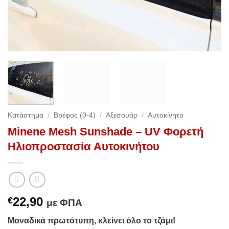
Κατάστημα
/
Βρέφος (0-4)
/
Αξεσουάρ
/
Αυτοκίνητο
Minene Mesh Sunshade – UV Φορετή
Ηλιοπροστασία Αυτοκινήτου
22,90
€
με ΦΠΑ
Μοναδικά πρωτότυπη, κλείνει όλο το τζάμι!