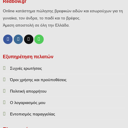
Redbow.gr
Online κατάστημα πώλησης βρεφικών ειδών και εσωρούχων για τη
γυναίκα, τον άνδρα, το παιδί και το βρέφος.
Άμεση αποστολή σε όλη την Ελλάδα.
Εξυπηρέτηση πελατών
Συχνές ερωτήσεις
Όροι χρήσης και προϋποθέσεις
Πολιτική απορρήτου
Ο λογαριασμός μου
Εντοπισμός παραγγελίας