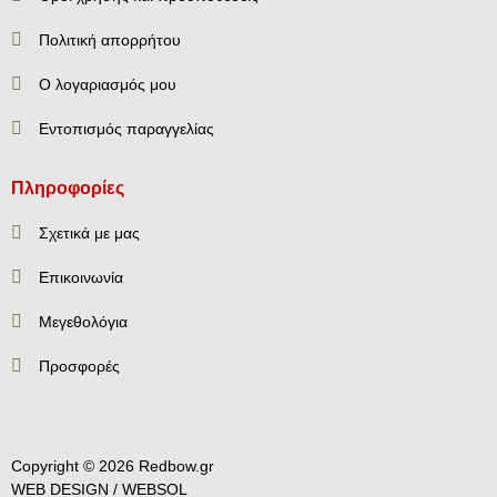
Πολιτική απορρήτου
Ο λογαριασμός μου
Εντοπισμός παραγγελίας
Πληροφορίες
Σχετικά με μας
Επικοινωνία
Mεγεθολόγια
Προσφορές
Copyright © 2026 Redbow.gr
WEB DESIGN /
WEBSOL