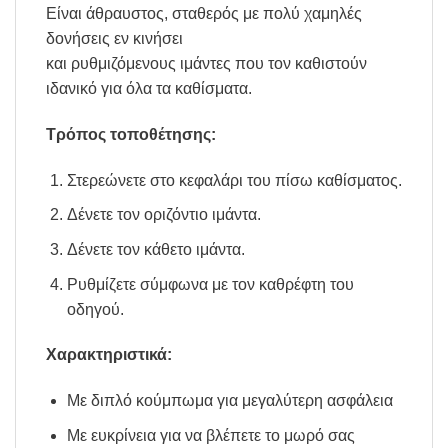
Είναι άθραυστος, σταθερός με πολύ χαμηλές
δονήσεις εν κινήσει
και ρυθμιζόμενους ιμάντες που τον καθιστούν
ιδανικό για όλα τα καθίσματα.
Τρόπος τοποθέτησης:
Στερεώνετε στο κεφαλάρι του πίσω καθίσματος.
Δένετε τον οριζόντιο ιμάντα.
Δένετε τον κάθετο ιμάντα.
Ρυθμίζετε σύμφωνα με τον καθρέφτη του
οδηγού.
Χαρακτηριστικά:
Με διπλό κούμπωμα για μεγαλύτερη ασφάλεια
Με ευκρίνεια για να βλέπετε το μωρό σας