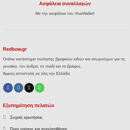
Ασφάλεια συναλλαγών
Με την ασφάλεια του VivaWallet!
Redbow.gr
Online κατάστημα πώλησης βρεφικών ειδών και εσωρούχων για τη
γυναίκα, τον άνδρα, το παιδί και το βρέφος.
Άμεση αποστολή σε όλη την Ελλάδα.
Εξυπηρέτηση πελατών
Συχνές ερωτήσεις
Όροι χρήσης και προϋποθέσεις