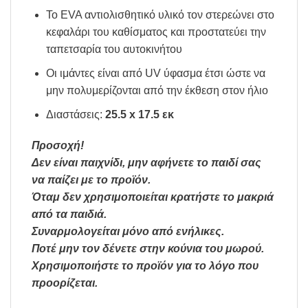
Το EVA αντιολισθητικό υλικό τον στερεώνει στο
κεφαλάρι του καθίσματος και προστατεύει την
ταπετσαρία του αυτοκινήτου
Οι ιμάντες είναι από UV ύφασμα έτσι ώστε να
μην πολυμερίζονται από την έκθεση στον ήλιο
Διαστάσεις:
25.5 x 17.5 εκ
Προσοχή!
Δεν είναι παιχνίδι, μην αφήνετε το παιδί σας
να παίζει με το προϊόν.
Όταμ δεν χρησιμοποιείται κρατήστε το μακριά
από τα παιδιά.
Συναρμολογείται μόνο από ενήλικες.
Ποτέ μην τον δένετε στην κούνια του μωρού.
Χρησιμοποιήστε το προϊόν για το λόγο που
προορίζεται.