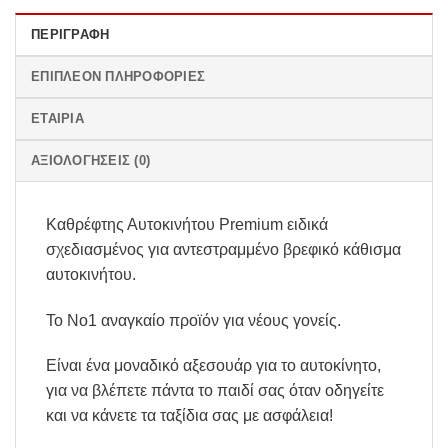
ΠΕΡΙΓΡΑΦΉ
ΕΠΙΠΛΈΟΝ ΠΛΗΡΟΦΟΡΊΕΣ
ΕΤΑΙΡΊΑ
ΑΞΙΟΛΟΓΉΣΕΙΣ (0)
Καθρέφτης Αυτοκινήτου Premium ειδικά
σχεδιασμένος για αντεστραμμένο βρεφικό κάθισμα
αυτοκινήτου.
Το Νο1 αναγκαίο προϊόν για νέους γονείς.
Είναι ένα μοναδικό αξεσουάρ για το αυτοκίνητο,
για να βλέπετε πάντα το παιδί σας όταν οδηγείτε
και να κάνετε τα ταξίδια σας με ασφάλεια!