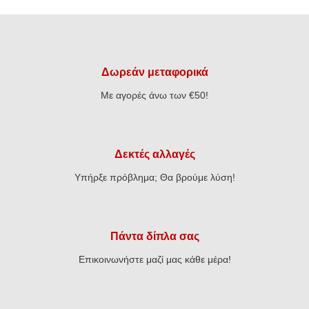
Δωρεάν μεταφορικά
Με αγορές άνω των €50!
Δεκτές αλλαγές
Υπήρξε πρόβλημα; Θα βρούμε λύση!
Πάντα δίπλα σας
Επικοινωνήστε μαζί μας κάθε μέρα!