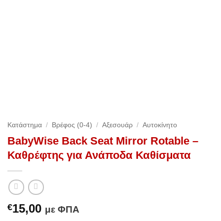
Κατάστημα
/
Βρέφος (0-4)
/
Αξεσουάρ
/
Αυτοκίνητο
BabyWise Back Seat Mirror Rotable –
Καθρέφτης για Ανάποδα Καθίσματα
15,00
€
με ΦΠΑ