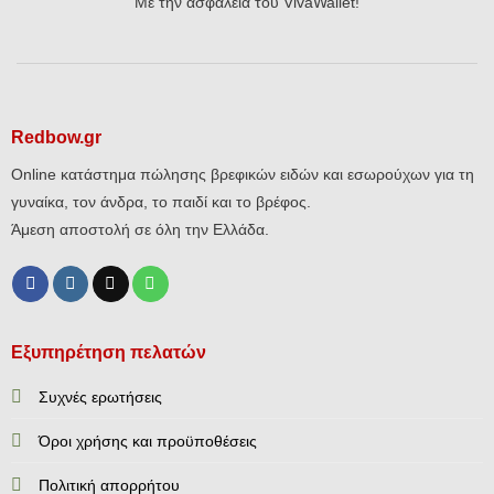
Με την ασφάλεια του VivaWallet!
Redbow.gr
Online κατάστημα πώλησης βρεφικών ειδών και εσωρούχων για τη
γυναίκα, τον άνδρα, το παιδί και το βρέφος.
Άμεση αποστολή σε όλη την Ελλάδα.
Εξυπηρέτηση πελατών
Συχνές ερωτήσεις
Όροι χρήσης και προϋποθέσεις
Πολιτική απορρήτου