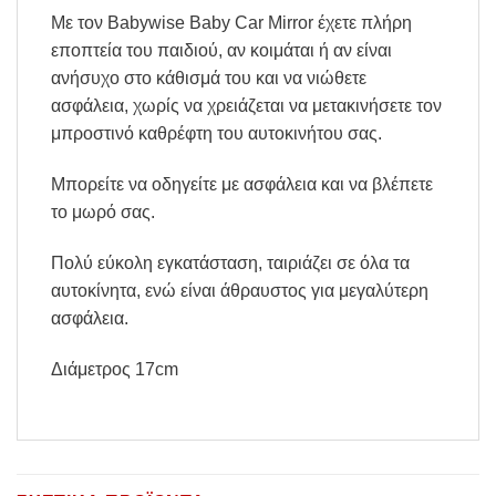
Με τον Babywise Baby Car Mirror έχετε πλήρη
εποπτεία του παιδιού, αν κοιμάται ή αν είναι
ανήσυχο στο κάθισμά του και να νιώθετε
ασφάλεια, χωρίς να χρειάζεται να μετακινήσετε τον
μπροστινό καθρέφτη του αυτοκινήτου σας.
Μπορείτε να οδηγείτε με ασφάλεια και να βλέπετε
το μωρό σας.
Πολύ εύκολη εγκατάσταση, ταιριάζει σε όλα τα
αυτοκίνητα, ενώ είναι άθραυστος για μεγαλύτερη
ασφάλεια.
Διάμετρος 17cm