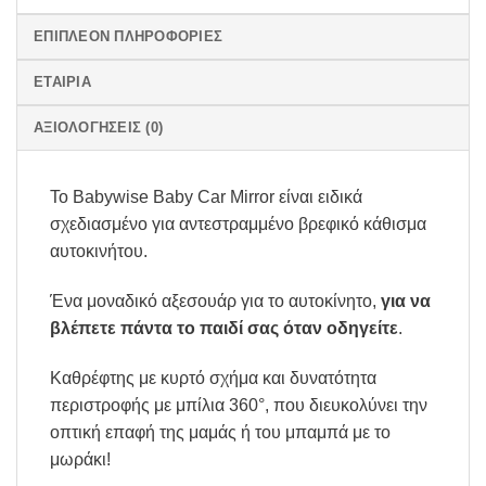
ΕΠΙΠΛΈΟΝ ΠΛΗΡΟΦΟΡΊΕΣ
ΕΤΑΙΡΊΑ
ΑΞΙΟΛΟΓΉΣΕΙΣ (0)
Το Babywise Baby Car Mirror είναι ειδικά
σχεδιασμένο για αντεστραμμένο βρεφικό κάθισμα
αυτοκινήτου.
Ένα μοναδικό αξεσουάρ για το αυτοκίνητο,
για να
βλέπετε πάντα το παιδί σας όταν οδηγείτε
.
Καθρέφτης με κυρτό σχήμα και δυνατότητα
περιστροφής με μπίλια 360°, που διευκολύνει την
οπτική επαφή της μαμάς ή του μπαμπά με το
μωράκι!