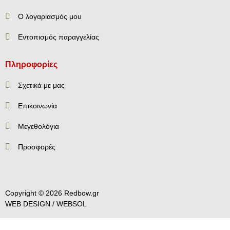
Ο λογαριασμός μου
Εντοπισμός παραγγελίας
Πληροφορίες
Σχετικά με μας
Επικοινωνία
Mεγεθολόγια
Προσφορές
Copyright © 2026 Redbow.gr
WEB DESIGN /
WEBSOL