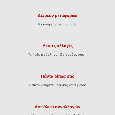
Δωρεάν μεταφορικά
Με αγορές άνω των €50!
Δεκτές αλλαγές
Υπήρξε πρόβλημα; Θα βρούμε λύση!
Πάντα δίπλα σας
Επικοινωνήστε μαζί μας κάθε μέρα!
Ασφάλεια συναλλαγών