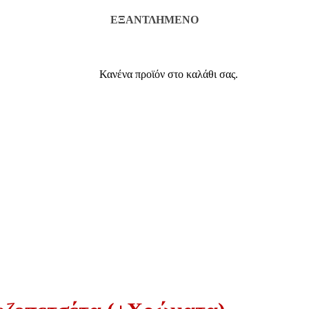
ΕΞΑΝΤΛΗΜΈΝΟ
Κανένα προϊόν στο καλάθι σας.