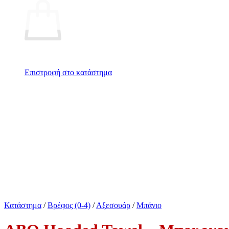
Επιστροφή στο κατάστημα
Κατάστημα
/
Βρέφος (0-4)
/
Αξεσουάρ
/
Μπάνιο