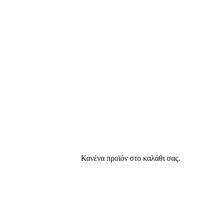
Κανένα προϊόν στο καλάθι σας.