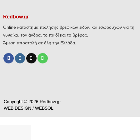
Redbow.gr
Online κατάστημα πώλησης βρεφικών ειδών και εσωρούχων για τη
γυναίκα, τον άνδρα, το παιδί και το βρέφος.
Άμεση αποστολή σε όλη την Ελλάδα.
Copyright © 2026 Redbow.gr
WEB DESIGN /
WEBSOL