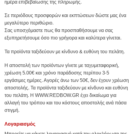
ημέρα επιβεβαίωσης της πληρωμής.
Σε περιόδους προσφορών και εκπτώσεων δώστε μας ένα
μεγαλύτερο περιθώριο.
Σας υποσχόμαστε πως θα προσπαθήσουμε να σας
εξυπηρετήσουμε όσο πιο γρήγορα και καλύτερα γίνεται.
Τα προϊόντα ταξιδεύουν με κίνδυνο & ευθύνη του πελάτη.
Η αποστολή των προϊόντων γίνετε με ταχυμεταφορική,
χρέωση 5.00€ και χρόνο παράδοσης περίπου 3-5
εργάσιμες ημέρες. Αγορές άνω των 50€, δεν έχουν χρέωση
αποστολής. Τα προϊόντα ταξιδεύουν με κίνδυνο και ευθύνη
του πελάτη. Η WWW.REDBOW.GR έχει δικαίωμα για
αλλαγή του τρόπου και του κόστους αποστολής ανά πάσα
στιγμή.
Λογαριασμός
Μπορείτε να κάνετε λογαριασμό κατά την ολοκλήρωση της