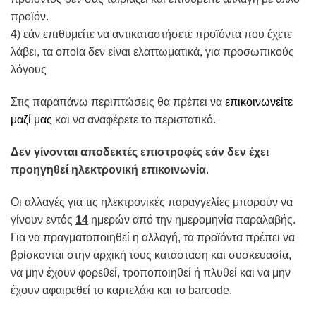
προϊόν.
4) εάν επιθυμείτε να αντικαταστήσετε προϊόντα που έχετε
λάβει, τα οποία δεν είναι ελαττωματικά, για προσωπικούς
λόγους
Στις παραπάνω περιπτώσεις θα πρέπει να
επικοινωνείτε
μαζί μας
και να αναφέρετε το περιστατικό.
Δεν γίνονται αποδεκτές επιστροφές εάν δεν έχει
προηγηθεί ηλεκτρονική επικοινωνία
.
Οι αλλαγές για τις ηλεκτρονικές παραγγελίες μπορούν να
γίνουν εντός
14
ημερών από την ημερομηνία παραλαβής.
Για να πραγματοποιηθεί η αλλαγή, τα προϊόντα πρέπει να
βρίσκονται στην αρχική τους κατάσταση και συσκευασία,
να μην έχουν φορεθεί, τροποποιηθεί ή πλυθεί και να μην
έχουν αφαιρεθεί το καρτελάκι και το barcode.