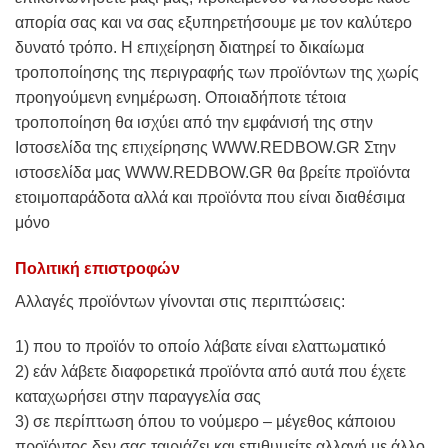
απορία σας και να σας εξυπηρετήσουμε με τον καλύτερο
δυνατό τρόπο. Η επιχείρηση διατηρεί το δικαίωμα
τροποποίησης της περιγραφής των προϊόντων της χωρίς
προηγούμενη ενημέρωση. Οποιαδήποτε τέτοια
τροποποίηση θα ισχύει από την εμφάνισή της στην
Ιστοσελίδα της επιχείρησης WWW.REDBOW.GR Στην
ιστοσελίδα μας WWW.REDBOW.GR θα βρείτε προϊόντα
ετοιμοπαράδοτα αλλά και προϊόντα που είναι διαθέσιμα
μόνο
Πολιτική επιστροφών
Αλλαγές προϊόντων γίνονται στις περιπτώσεις:
1) που το προϊόν το οποίο λάβατε είναι ελαττωματικό
2) εάν λάβετε διαφορετικά προϊόντα από αυτά που έχετε
καταχωρήσει στην παραγγελία σας
3) σε περίπτωση όπου το νούμερο – μέγεθος κάποιου
προϊόντος δεν σας ταιριάζει και επιθυμείτε αλλαγή με άλλο