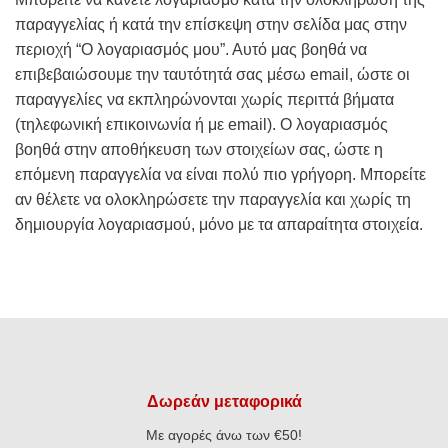
παραγγελίας ή κατά την επίσκεψη στην σελίδα μας στην
περιοχή “Ο λογαριασμός μου”. Αυτό μας βοηθά να
επιβεβαιώσουμε την ταυτότητά σας μέσω email, ώστε οι
παραγγελίες να εκπληρώνονται χωρίς περιττά βήματα
(τηλεφωνική επικοινωνία ή με email). Ο λογαριασμός
βοηθά στην αποθήκευση των στοιχείων σας, ώστε η
επόμενη παραγγελία να είναι πολύ πιο γρήγορη. Μπορείτε
αν θέλετε να ολοκληρώσετε την παραγγελία και χωρίς τη
δημιουργία λογαριασμού, μόνο με τα απαραίτητα στοιχεία.
Δωρεάν μεταφορικά
Με αγορές άνω των €50!