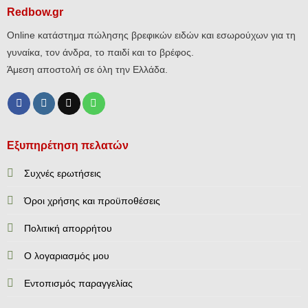
Redbow.gr
Online κατάστημα πώλησης βρεφικών ειδών και εσωρούχων για τη
γυναίκα, τον άνδρα, το παιδί και το βρέφος.
Άμεση αποστολή σε όλη την Ελλάδα.
Εξυπηρέτηση πελατών
Συχνές ερωτήσεις
Όροι χρήσης και προϋποθέσεις
Πολιτική απορρήτου
Ο λογαριασμός μου
Εντοπισμός παραγγελίας