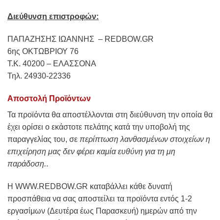
Διεύθυνση επιστροφών:
ΠΑΠΑΖΗΣΗΣ ΙΩΑΝΝΗΣ – REDBOW.GR
6ης ΟΚΤΩΒΡΙΟΥ 76
Τ.Κ. 40200 – ΕΛΑΣΣΟΝΑ
Τηλ. 24930-22336
Αποστολή Προϊόντων
Τα προϊόντα θα αποστέλλονται στη διεύθυνση την οποία θα
έχει ορίσει ο εκάστοτε πελάτης κατά την υποβολή της
παραγγελίας του, σε
περίπτωση λανθασμένων στοιχείων η
επιχείρηση μας δεν φέρει καμία ευθύνη για τη μη
παράδοση.
.
Η WWW.REDBOW.GR καταβάλλει κάθε δυνατή
προσπάθεια να σας αποστείλει τα προϊόντα εντός 1-2
εργασίμων (Δευτέρα έως Παρασκευή) ημερών από την