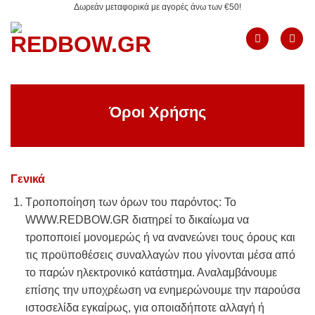
Δωρεάν μεταφορικά με αγορές άνω των €50!
Μετάβαση
στο
περιεχόμενο
Όροι Χρήσης
Γενικά
Τροποποίηση των όρων του παρόντος: Το
WWW.REDBOW.GR διατηρεί το δικαίωμα να
τροποποιεί μονομερώς ή να ανανεώνει τους όρους και
τις προϋποθέσεις συναλλαγών που γίνονται μέσα από
το παρών ηλεκτρονικό κατάστημα. Αναλαμβάνουμε
επίσης την υποχρέωση να ενημερώνουμε την παρούσα
ιστοσελίδα εγκαίρως, για οποιαδήποτε αλλαγή ή