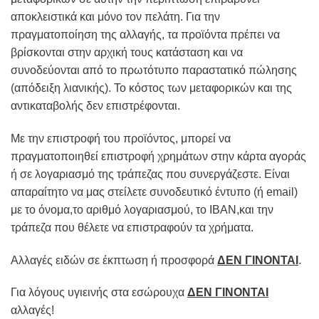
αποκλειστικά και μόνο τον πελάτη. Για την
πραγματοποίηση της αλλαγής, τα προϊόντα πρέπει να
βρίσκονται στην αρχική τους κατάσταση και να
συνοδεύονται από το πρωτότυπο παραστατικό πώλησης
(απόδειξη λιανικής). To κόστος των μεταφορικών και της
αντικαταβολής δεν επιστρέφονται.
Με την επιστροφή του προϊόντος, μπορεί να
πραγματοποιηθεί επιστροφή χρημάτων στην κάρτα αγοράς
ή σε λογαριασμό της τράπεζας που συνεργάζεστε. Είναι
απαραίτητο να μας στείλετε συνοδευτικό έντυπο (ή email)
με το όνομα,το αριθμό λογαριασμού, το IBAN,και την
τράπεζα που θέλετε να επιστραφούν τα χρήματα.
Αλλαγές ειδών σε έκπτωση ή προσφορά
ΔΕΝ ΓΙΝΟΝΤΑΙ
.
Για λόγους υγιεινής στα εσώρουχα
ΔΕΝ ΓΙΝΟΝΤΑΙ
αλλαγές!