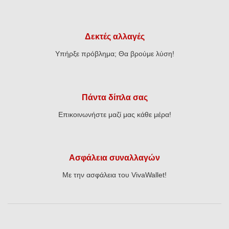
Δεκτές αλλαγές
Υπήρξε πρόβλημα; Θα βρούμε λύση!
Πάντα δίπλα σας
Επικοινωνήστε μαζί μας κάθε μέρα!
Ασφάλεια συναλλαγών
Με την ασφάλεια του VivaWallet!