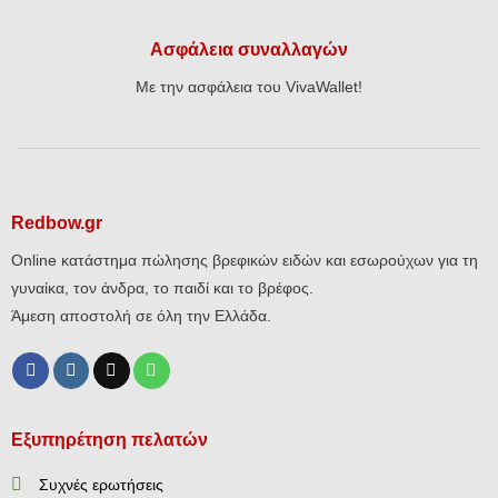
Ασφάλεια συναλλαγών
Με την ασφάλεια του VivaWallet!
Redbow.gr
Online κατάστημα πώλησης βρεφικών ειδών και εσωρούχων για τη
γυναίκα, τον άνδρα, το παιδί και το βρέφος.
Άμεση αποστολή σε όλη την Ελλάδα.
Εξυπηρέτηση πελατών
Συχνές ερωτήσεις