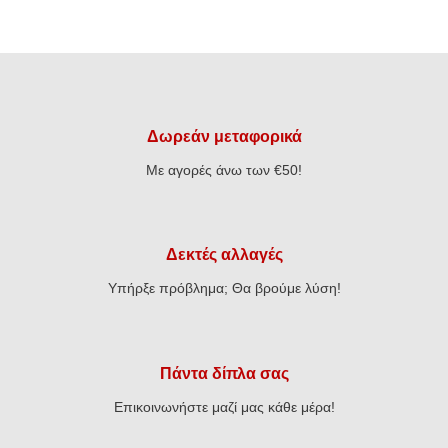
Δωρεάν μεταφορικά
Με αγορές άνω των €50!
Δεκτές αλλαγές
Υπήρξε πρόβλημα; Θα βρούμε λύση!
Πάντα δίπλα σας
Επικοινωνήστε μαζί μας κάθε μέρα!