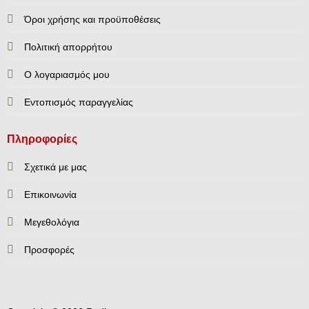
Όροι χρήσης και προϋποθέσεις
Πολιτική απορρήτου
Ο λογαριασμός μου
Εντοπισμός παραγγελίας
Πληροφορίες
Σχετικά με μας
Επικοινωνία
Mεγεθολόγια
Προσφορές