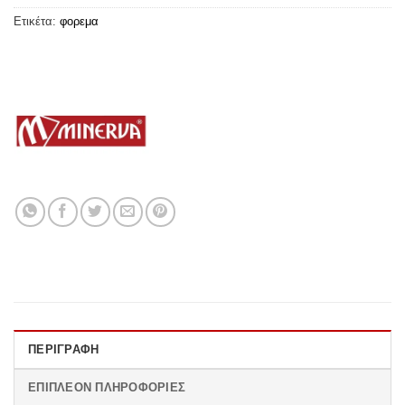
Ετικέτα:
φορεμα
ΠΕΡΙΓΡΑΦΉ
ΕΠΙΠΛΈΟΝ ΠΛΗΡΟΦΟΡΊΕΣ