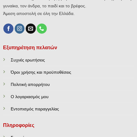
γυναίκα, τον άνδρα, το παιδί και το βρέφος.
Άμεση αποστολή σε όλη την Ελλάδα.
Εξυπηρέτηση πελατών
Συχνές ερωτήσεις
Όροι χρήσης και προϋποθέσεις
Πολιτική απορρήτου
Ο λογαριασμός μου
Εντοπισμός παραγγελίας
Πληροφορίες