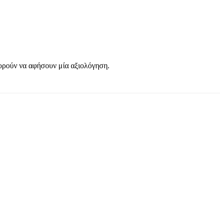
ορούν να αφήσουν μία αξιολόγηση.