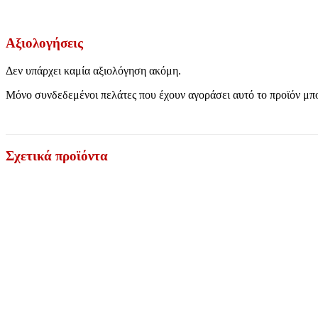
Αξιολογήσεις
Δεν υπάρχει καμία αξιολόγηση ακόμη.
Μόνο συνδεδεμένοι πελάτες που έχουν αγοράσει αυτό το προϊόν μπ
Σχετικά προϊόντα