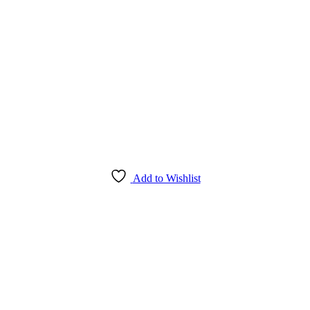
Add to Wishlist