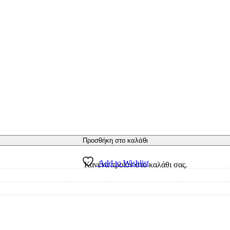
Προσθήκη στο καλάθι
Add to Wishlist
Κανένα προϊόν στο καλάθι σας.