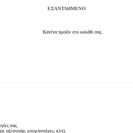
ΕΞΑΝΤΛΗΜΈΝΟ
Κανένα προϊόν στο καλάθι σας.
γίες σας.
α, αξεσουάρ, μπομπονιέρες, κλπ).