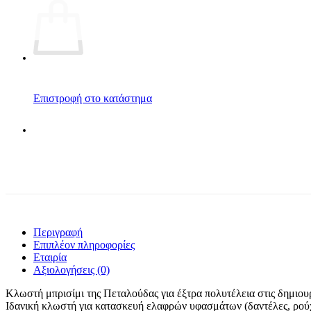
Επιστροφή στο κατάστημα
Περιγραφή
Επιπλέον πληροφορίες
Εταιρία
Αξιολογήσεις (0)
Κλωστή μπρισίμι της Πεταλούδας για έξτρα πολυτέλεια στις δημιουρ
Ιδανική κλωστή για κατασκευή ελαφρών υφασμάτων (δαντέλες, ρούχ