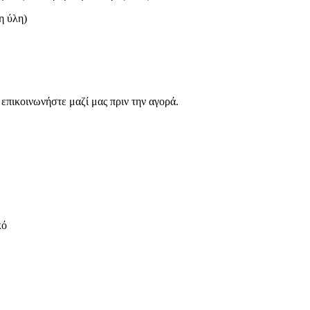
η ύλη)
επικοινωνήστε μαζί μας πριν την αγορά.
κό