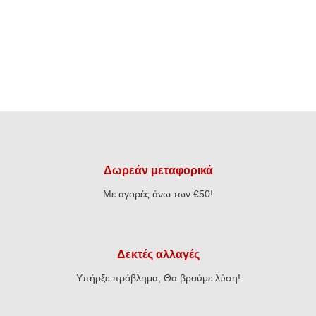
Δωρεάν μεταφορικά
Με αγορές άνω των €50!
Δεκτές αλλαγές
Υπήρξε πρόβλημα; Θα βρούμε λύση!