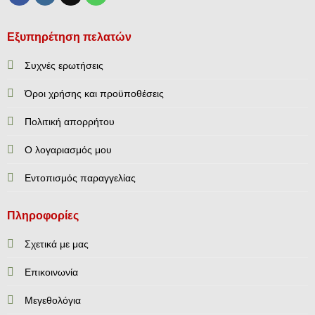
Εξυπηρέτηση πελατών
Συχνές ερωτήσεις
Όροι χρήσης και προϋποθέσεις
Πολιτική απορρήτου
Ο λογαριασμός μου
Εντοπισμός παραγγελίας
Πληροφορίες
Σχετικά με μας
Επικοινωνία
Mεγεθολόγια