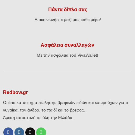
Πάντα δίπλα σας
Επικοινωνήστε μαζί μας κάθε μέρα!
Ασφάλεια συναλλαγών
Με την ασφάλεια του VivaWallet!
Redbow.gr
Online κατάστημα πώλησης βρεφικών ειδών και εσωρούχων για τη
γυναίκα, τον άνδρα, το παιδί και το βρέφος.
Άμεση αποστολή σε όλη την Ελλάδα.